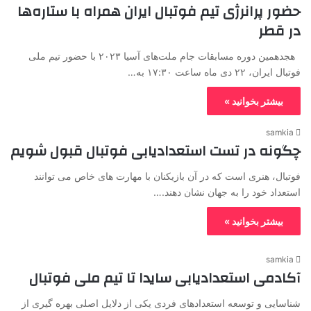
حضور پرانرژی تیم فوتبال ایران همراه با ستاره‌ها
در قطر
هجدهمین دوره مسابقات جام ملت‌های آسیا ۲۰۲۳ با حضور تیم ملی
فوتبال ایران، ۲۲ دی ماه ساعت ۱۷:۳۰ به…
بیشتر بخوانید »
samkia
چگونه در تست استعدادیابی فوتبال قبول شویم
فوتبال، هنری است که در آن بازیکنان با مهارت های خاص می‌ توانند
استعداد خود را به جهان نشان دهند.…
بیشتر بخوانید »
samkia
آکادمی استعدادیابی سایدا تا تیم ملی فوتبال
شناسایی و توسعه استعدادهای فردی یکی از دلایل اصلی بهره ‌گیری از