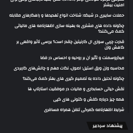
امنیت بیشتر
حملات سایبری در شبکه: شناخت انواع تهدیدها و راهکارهای مقابله
چگونه داده های مشتری به بهینه سازی اظهارنامه های مالیاتی
کمک می‌کنند؟
قدرت چربی سوزی ال کارنیتین چقدر است؟ بررسی تاثیر واقعی بر
کاهش وزن
میکروسمنت و تأثیر آن بر روحیه و احساس در فضا
محاسبه وزن ورق استیل: اصول، نکات مهم و چالش‌های کاربردی
چگونه تحلیل داده به تصمیم گیری های بهتر کمک می‌کند؟
نقش حیاتی حسابداری و مالیات در موفقیت استارتاپ ها
همه چیز درباره کفش و کتونی های کپی
شرایط اظهارنامه گمرکی تلفن همراه مسافری
پیشنهاد سردبیر