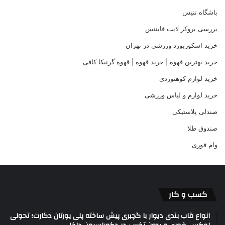
باشگاه تنیس
بررسی بروکر لایت فایننس
خرید اسکوربورد ورزشی در تهران
خرید بهترین قهوه | خرید قهوه | قهوه گرنیکا کافی
خرید لوازم کوهنوردی
خرید لوازم و لباس ورزشی
صندلی پلاستیکی
صندوق طلا
وام فوری
کسب و کار
انواع قاب بندی دیوار با گچبری پیش ساخته پلی یورتان دکارت؛ تحولی