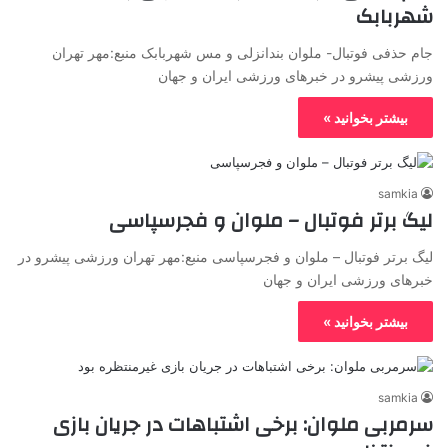
شهربابک
جام حذفی فوتبال- ملوان بندانزلی و مس شهربابک منبع:مهر تهران
ورزشی پیشرو در خبرهای ورزشی ایران و جهان
بیشتر بخوانید »
samkia
لیگ برتر فوتبال – ملوان و فجرسپاسی
لیگ برتر فوتبال – ملوان و فجرسپاسی منبع:مهر تهران ورزشی پیشرو در
خبرهای ورزشی ایران و جهان
بیشتر بخوانید »
samkia
سرمربی ملوان: برخی اشتباهات در جریان بازی