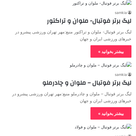
samkia
لیگ برتر فوتبال- ملوان و تراکتور
لیگ برتر فوتبال- ملوان و تراکتور منبع:مهر تهران ورزشی پیشرو در
خبرهای ورزشی ایران و جهان
بیشتر بخوانید »
samkia
لیگ برتر فوتبال – ملوان و چادرملو
لیگ برتر فوتبال – ملوان و چادرملو منبع:مهر تهران ورزشی پیشرو در
خبرهای ورزشی ایران و جهان
بیشتر بخوانید »