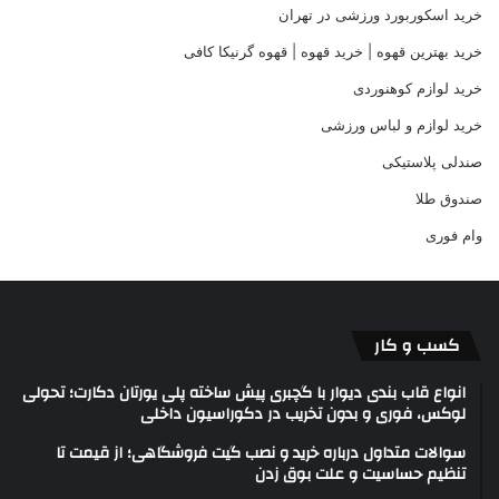
خرید اسکوربورد ورزشی در تهران
خرید بهترین قهوه | خرید قهوه | قهوه گرنیکا کافی
خرید لوازم کوهنوردی
خرید لوازم و لباس ورزشی
صندلی پلاستیکی
صندوق طلا
وام فوری
کسب و کار
انواع قاب بندی دیوار با گچبری پیش ساخته پلی یورتان دکارت؛ تحولی
لوکس، فوری و بدون تخریب در دکوراسیون داخلی
سوالات متداول درباره خرید و نصب گیت فروشگاهی؛ از قیمت تا
تنظیم حساسیت و علت بوق زدن