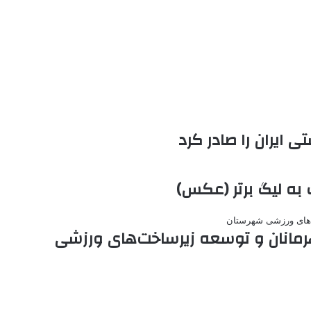
 ایران را صادر کرد
به لیگ برتر (عکس)
هرمانان و توسعه زیرساخت‌های ورزشی