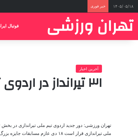
۱۴۰۵/۰۵/۱۸
خبر فوری
تهران ورزشی
فوتبال ایرا
آخرین اخبار
۳۱ تیرانداز در اردوی تیم‌های ملی
ملی تیراندازی قرار است ۱۸ دی عازم مسابقات جایزه بزرگ اسلوونی شود.