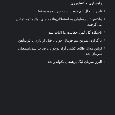
راهسازی و کشاورزی
تاجرنیا: حال تیم خوب است جز پنجره بسته!
واکنش تند رضاییان به استقلالی‌ها/ به جای اولتیماتوم تماس
می‌گرفتید
باشگاه گل گهر: حقانیت ما اثبات شد
برگزاری تمرین تیم فوتبال جوانان قبل از بازی با ذوب‌آهن
اولین مدال طلای کشتی آزاد نوجوانان ضرب شد/اسمعلی
نقره‌ای شد
البرز میزبان لیگ پرهیجان تکواندو شد