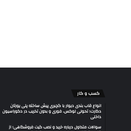
کسب و کار
انواع قاب بندی دیوار با گچبری پیش ساخته پلی یورتان
دکارت؛ تحولی لوکس، فوری و بدون تخریب در دکوراسیون
داخلی
سوالات متداول درباره خرید و نصب گیت فروشگاهی؛ از