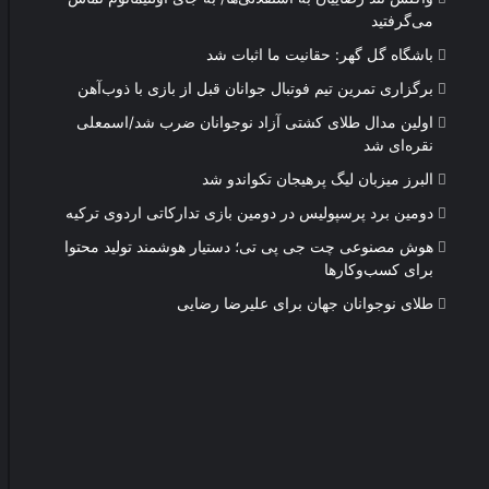
می‌گرفتید
باشگاه گل گهر: حقانیت ما اثبات شد
برگزاری تمرین تیم فوتبال جوانان قبل از بازی با ذوب‌آهن
اولین مدال طلای کشتی آزاد نوجوانان ضرب شد/اسمعلی
نقره‌ای شد
البرز میزبان لیگ پرهیجان تکواندو شد
دومین برد پرسپولیس در دومین بازی تدارکاتی اردوی ترکیه
هوش مصنوعی چت جی پی تی؛ دستیار هوشمند تولید محتوا
برای کسب‌وکارها
طلای نوجوانان جهان برای علیرضا رضایی