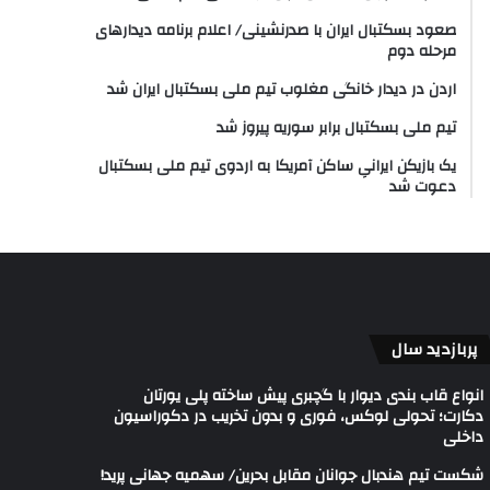
صعود بسکتبال ایران با صدرنشینی/ اعلام برنامه دیدارهای
مرحله دوم
اردن در دیدار خانگی مغلوب تیم ملی بسکتبال ایران شد
تیم ملی بسکتبال برابر سوریه پیروز شد
یک بازیکن ایرانیِ ساکن آمریکا به اردوی تیم ملی بسکتبال
دعوت شد
پربازدید سال
انواع قاب بندی دیوار با گچبری پیش ساخته پلی یورتان
دکارت؛ تحولی لوکس، فوری و بدون تخریب در دکوراسیون
داخلی
شکست تیم هندبال جوانان مقابل بحرین/ سهمیه جهانی پرید!