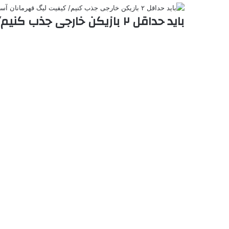
باید حداقل ۲ بازیکن خارجی جذب کنیم/ کیفیت لیگ قهرمانان آسیا بالاست