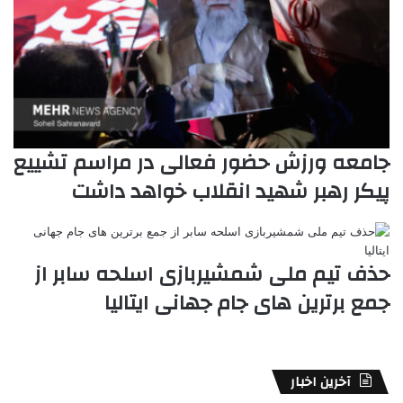
جامعه ورزش حضور فعالی در مراسم تشییع
پیکر رهبر شهید انقلاب خواهد داشت
حذف تیم ملی شمشیربازی اسلحه سابر از
جمع برترین های جام جهانی ایتالیا
آخرین اخبار