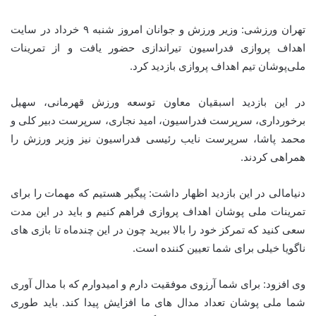
تهران ورزشی: وزیر ورزش و جوانان امروز شنبه ۹ خرداد در سایت
اهداف پروازی فدراسیون تیراندازی حضور یافت و از تمرینات
ملی‌پوشان تیم اهداف پروازی بازدید کرد.
در این بازدید اسبقیان معاون توسعه ورزش قهرمانی، سهیل
برخورداری، سرپرست فدراسیون، امید نجاری، سرپرست دبیر کلی و
محمد پاشا، سرپرست نایب رئیسی فدراسیون نیز وزیر ورزش را
همراهی کردند.
دنیامالی در این بازدید اظهار داشت: پیگیر هستیم که مهمات را برای
تمرینات ملی پوشان اهداف پروازی فراهم کنیم و باید در این مدت
سعی کنید که تمرکز خود را بالا ببرید چون در این چندماه تا بازی های
ناگویا خیلی برای شما تعیین کننده است.
وی افزود: برای شما آرزوی موفقیت دارم و امیدوارم که با مدال آوری
شما ملی پوشان تعداد مدال های ما افزایش پیدا کند. باید طوری