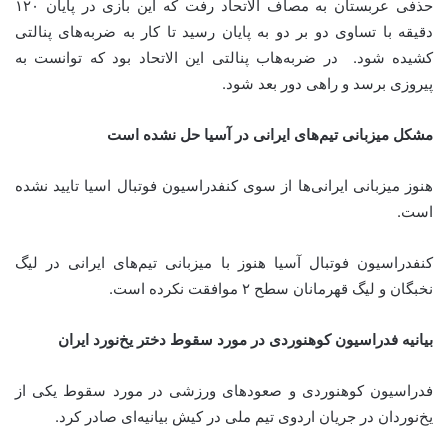
حذفی عربستان به مصاف الاتحاد رفت که این بازی در پایان ۱۲۰
دقیقه با تساوی دو بر دو به پایان رسید تا کار به ضربه‌های پنالتی
کشیده شود. در ضربه‌هاب پنالتی این الاتحاد بود که توانست به
پیروزی برسد و راهی دور بعد شود.
مشکل میزبانی تیم‌های ایرانی در آسیا حل نشده است
هنوز میزبانی ایرانی‌ها از سوی کنفدراسیون فوتبال اسیا تایید نشده
است.
کنفدراسیون فوتبال آسیا هنوز با میزبانی تیم‌های ایرانی در لیگ
نخبگان و لیگ قهرمانان سطح ۲ موافقت نکرده است.
بیانیه فدراسیون کوهنوردی در مورد سقوط دختر یخ‌نورد ایران
فدراسیون کوهنوردی و صعودهای ورزشی در مورد سقوط یکی از
یخ‌نوردان در جریان اردوی تیم ملی در کیش بیانیه‌ای صادر کرد.