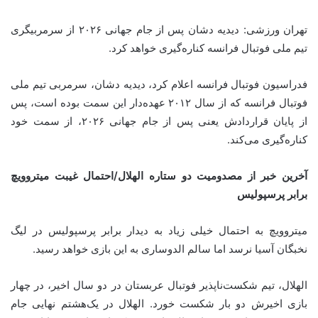
تهران ورزشی: دیدیه دشان پس از جام جهانی ۲۰۲۶ از سرمربیگری
تیم ملی فوتبال فرانسه کناره‌گیری خواهد کرد.
فدراسیون فوتبال فرانسه اعلام کرد، دیدیه دشان، سرمربی تیم ملی
فوتبال فرانسه که از سال ۲۰۱۲ عهده‌دار این سمت بوده است، پس
از پایان قراردادش یعنی پس از جام جهانی ۲۰۲۶، از سمت خود
کناره‌گیری می‌کند.
آخرین خبر از مصدومیت دو ستاره الهلال/احتمال غیبت میتروویچ
برابر پرسپولیس
میتروویچ به احتمال خیلی زیاد به دیدار برابر پرسپولیس در لیگ
نخبگان آسیا نرسد اما سالم الدوساری به این بازی خواهد رسید.
الهلال، تیم شکست‌ناپذیر فوتبال عربستان در دو سال اخیر، در چهار
بازی اخیرش دو بار شکست خورد. الهلال در یک‌هشتم نهایی جام