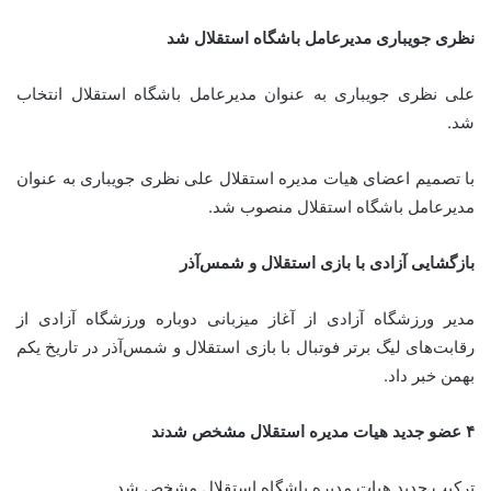
نظری جویباری مدیرعامل باشگاه استقلال شد
علی نظری جویباری به عنوان مدیرعامل باشگاه استقلال انتخاب
شد.
با تصمیم اعضای هیات مدیره استقلال علی نظری جویباری به عنوان
مدیرعامل باشگاه استقلال منصوب شد.
بازگشایی آزادی با بازی استقلال و شمس‌آذر
مدیر ورزشگاه آزادی از آغاز میزبانی دوباره ورزشگاه آزادی از
رقابت‌های لیگ برتر فوتبال با بازی استقلال و شمس‌آذر در تاریخ یکم
بهمن خبر داد.
۴ عضو جدید هیات مدیره استقلال مشخص شدند
ترکیب جدید هیات مدیره باشگاه استقلال مشخص شد.