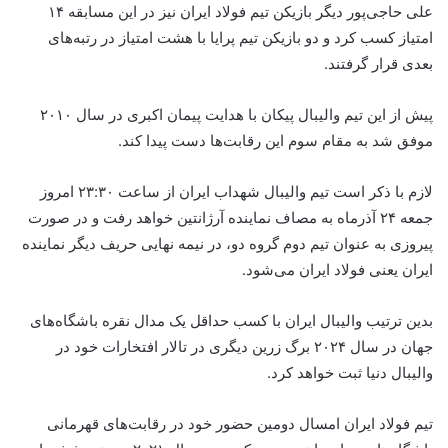
علی حاجی‌پور دیگر بازیکن تیم فولاد ایران نیز در این مسابقه ۱۴
امتیاز کسب کرد و دو بازیکن تیم پرایا با هشت امتیاز در رتبه‌های
بعدی قرار گرفتند.
پیش از این تیم والیبال پیکان با هدایت پیمان اکبری در سال ۲۰۱۰
موفق شد به مقام سوم این رقابت‌ها دست پیدا کند.
لازم با ذکر است تیم والیبال شهداب ایران از ساعت ۲۳:۳۰ امروز
جمعه ۲۴ آذرماه به مصاف نماینده آرژانتین خواهد رفت و در صورت
پیروزی به عنوان تیم دوم گروه دو، در نیمه نهایی حریف دیگر نماینده
ایران یعنی فولاد ایران می‌شود.
بدین ترتیب والیبال ایران با کسب حداقل یک مدال نقره باشگاه‌های
جهان در سال ۲۰۲۴ برگ زرین دیگری در تالار افتخارات خود در
والیبال دنیا ثبت خواهد کرد.
تیم فولاد ایران امسال دومین حضور خود در رقابت‌های قهرمانی