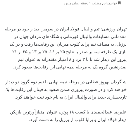
خواندن این مطلب 1 دقیقه زمان میبرد
تهران ورزشی: تیم والیبال فولاد ایران در سومین دیدار خود در مرحله
مقدماتی مسابقات والیبال قهرمانی باشگاه‌های مردان جهان در
برزیل، به مصاف تیم پراید کلوب میزبان این رقابت‌ها رفت و در یک
بازی یک طرفه سه بر صفر با نتایج ۲۵ بر ۱۶، ۲۵ بر ۱۳ و ۲۵ بر ۲۱
پیروز این دیدار شد تا با ۳ برد و ۸ امتیاز مقتدرانه به عنوان تیم
صدرنشین گروه یک به مرحله نیمه نهایی این رقابت‌ها صعود کرد.
شاگردان بهروز عطایی در مرحله نیمه نهایی با تیم دوم گروه دو دیدار
خواهند کرد و در صورت پیروزی ضمن صعود به فینال این رقابت‌ها یک
تاریخسازی جدید برای والیبال ایران به نام خود ثبت خواهند کرد.
علیرضا عبدالحمیدی با کسب ۱۸ پوئن، عنوان امتیازآورترین بازیکن
دیدار فولاد ایران و پرایا کلوب از برزیل را به دست آورد.