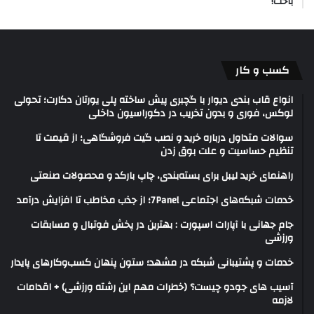
باخت!
کسب و کار
انواع قاب بندی دیوار با گچبری پیش ساخته پلی یورتان دکارت؛ تحولی
لوکس، فوری و بدون تخریب در دکوراسیون داخلی
سوالات متداول درباره خرید و نصب گیت فروشگاهی؛ از قیمت تا
تنظیم حساسیت و علت بوق زدن
راهنمای خرید لیبل برای بسته‌بندی، چاپ بارکد و محصولات صنعتی
خدمات شبکه‌های اجتماعی 7Panel؛ از جذب مخاطب تا افزایش درآمد
جام جهانی با آپارات اسپورت : بهترین در پخش فوتبال و مسابقات
ورزشی
خدمات و پشتیبانی شبکه در مشهد؛ ستون پنهان کسب‌وکارهای پایدار
آسیب های جودو چیست؟ (خطرات مهم این رشته ورزشی) + اقدامات
لازمه