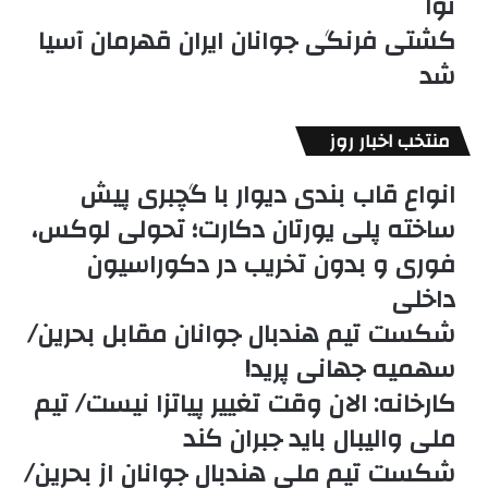
نوا
کشتی فرنگی جوانان ایران قهرمان آسیا
شد
منتخب اخبار روز
انواع قاب بندی دیوار با گچبری پیش
ساخته پلی یورتان دکارت؛ تحولی لوکس،
فوری و بدون تخریب در دکوراسیون
داخلی
شکست تیم هندبال جوانان مقابل بحرین/
سهمیه جهانی پرید!
کارخانه: الان وقت تغییر پیاتزا نیست/ تیم
ملی والیبال باید جبران کند
شکست تیم ملی هندبال جوانان از بحرین/