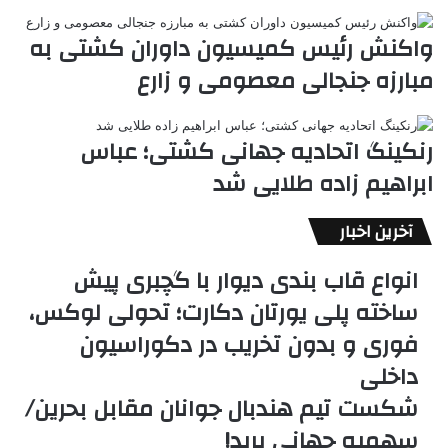
واکنش رئیس کمیسیون داوران کشتی به
مبارزه جنجالی معصومی و زارع
رنکینگ اتحادیه جهانی کشتی؛ عباس
ابراهیم زاده طلایی شد
آخرین اخبار
انواع قاب بندی دیوار با گچبری پیش
ساخته پلی یورتان دکارت؛ تحولی لوکس،
فوری و بدون تخریب در دکوراسیون
داخلی
شکست تیم هندبال جوانان مقابل بحرین/
سهمیه جهانی پرید!