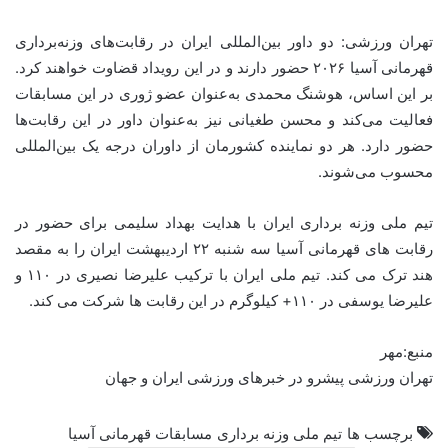
تهران ورزشی: دو داور بین‌المللی ایران در رقابت‌های وزنه‌برداری
قهرمانی آسیا ۲۰۲۶ حضور دارند و در این رویداد قضاوت خواهند کرد.
بر این اساس، هوشنگ محمدی به‌عنوان عضو ژوری در این مسابقات
فعالیت می‌کند و محسن طغیانی نیز به‌عنوان داور در این رقابت‌ها
حضور دارد. هر دو نماینده کشورمان از داوران درجه یک بین‌المللی
محسوب می‌شوند.
تیم ملی وزنه برداری ایران با هدایت بهداد سلیمی برای حضور در
رقابت های قهرمانی آسیا سه شنبه ۲۲ اردیبهشت ایران را به مقصد
هند ترک می کند. تیم ملی ایران با ترکیب علیرضا نصیری در ۱۱۰ و
علیرضا یوسفی در ۱۱۰+ کیلوگرم در این رقابت ها شرکت می کند.
منبع:مهر
تهران ورزشی پیشرو در خبرهای ورزشی ایران و جهان
برچسب ها
تیم ملی وزنه برداری
مسابقات قهرمانی آسیا