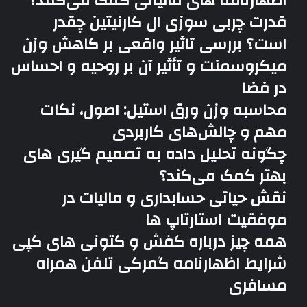
اظهارنامه های مالیاتی کمک می‌کنند؟
قدرت چربی سوزی ال کارنیتین چقدر
است؟ بررسی تاثیر واقعی بر کاهش وزن
میکروسمنت و تأثیر آن بر روحیه و احساس
در فضا
محاسبه وزن ورق استیل: اصول، نکات
مهم و چالش‌های کاربردی
چگونه تحلیل داده به تصمیم گیری های
بهتر کمک می‌کند؟
نقش حیاتی حسابداری و مالیات در
موفقیت استارتاپ ها
همه چیز درباره کفش و کتونی های کپی
شرایط اظهارنامه گمرکی تلفن همراه
مسافری