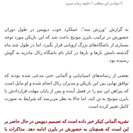
خواندن این مطلب 1 دقیقه زمان میبرد
به گزارش “ورزش سه”، عملکرد خوب دیویس در طول دوران
حضورش در ترکیب بایرن مونیخ باعث شد که این بازیکن مورد توجه
بسیاری از باشگاه‌های بزرگ اروپایی قرار بگیرد، اما در طول چند ماه
گذشته نامش بارها و بارها در کنار نام باشگاه رئال مادرید به گوش
رسیده بود.
بعضی از رسانه‌های اسپانیایی و آلمانی حتی مدعی شده بودند که
توافق نهایی بین این بازیکن و مدیران رئال انجام شده و او مایل است
که پیراهن این تیم را در فصل آینده و پس از پایان مهلت قراردادش با
بایرن مونیخ به تن کند، اما حالا به نظر می‌رسد که شرایط به صورت
کامل تغییر کرده است.
نشریه آلمانی کیکر خبر داده است که تصمیم دیویس در حال حاضر بر
این است که همچنان به حضورش در بایرن ادامه دهد. مذاکرات با