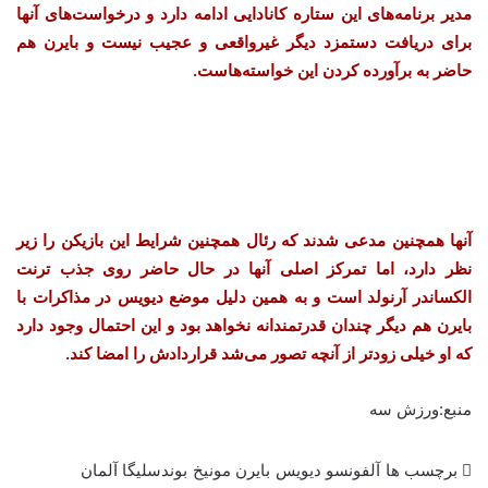
مدیر برنامه‌های این ستاره کانادایی ادامه دارد و درخواست‌های آنها
برای دریافت دستمزد دیگر غیرواقعی و عجیب نیست و بایرن هم
حاضر به برآورده کردن این خواسته‌هاست.
آنها همچنین مدعی شدند که رئال همچنین شرایط این بازیکن را زیر
نظر دارد، اما تمرکز اصلی آنها در حال حاضر روی جذب ترنت
الکساندر آرنولد است و به همین دلیل موضع دیویس در مذاکرات با
بایرن هم دیگر چندان قدرتمندانه نخواهد بود و این احتمال وجود دارد
که او خیلی زودتر از آنچه تصور می‌شد قراردادش را امضا کند.
منبع:ورزش سه
برچسب ها
آلفونسو دیویس
بایرن مونیخ
بوندسلیگا آلمان