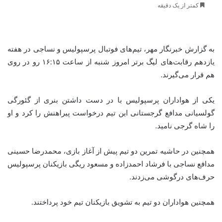
کمتر از یک دقیقه
به گزارش خبرنگار مهر، تیم‌های فوتبال پرسپولیس و نساجی در هفته
یازدهم رقابت‌های لیگ برتر امروز شنبه از ساعت ۱۶:۱۵ رو در روی
هم قرار می‌گیرند.
یکی از هواداران پرسپولیس با در دست داشتن بنری از گئورگی
گولسیانی مدافع گرجستانی این تیم درخواست پیراهنش را کرد و او
را شاه گرجی نامید.
همچنین در حاشیه تمرین دو تیم پیش از آغاز بازی، محمدرضا حسینی
مدافع نساجی با فرشاد احمدزاده و مسعود ریگی بازیکنان پرسپولیس
حرف‌های درگوشی می‌زدند.
همچنین هواداران دو تیم به تشویق بازیکنان تیم خود پرداختند.