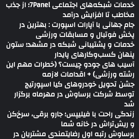
خدمات شبکه‌های اجتماعی 7Panel؛ از جذب
مخاطب تا افزایش درآمد
جام جهانی با آپارات اسپورت : بهترین در
پخش فوتبال و مسابقات ورزشی
خدمات و پشتیبانی شبکه در مشهد؛ ستون
پنهان کسب‌وکارهای پایدار
آسیب های جودو چیست؟ (خطرات مهم این
رشته ورزشی) + اقدامات لازمه
جشن تحویل خودروهای کیا اسپورتیج
توسط شرکت برساوش در مهرماه برگزار
شد
زندگی راحت با فیلیپس؛ جارو برقی، سرخ‌کن
و ریش‌تراش در خانه شما
برساوش رتبه اول رضایتمندی مشتریان در