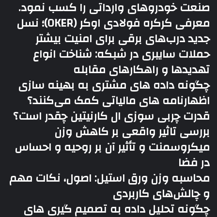
صنعت خودروهای وارداتی را کسب نمود.
معرفی کرکره فولادی اوکر (OKER)؛ نسل
جدید درب‌های برقی برای امنیت بیشتر
حملات سایبری در شبکه: شناخت انواع
تهدیدها و راهکارهای مقابله
چگونه داده های مشتری به بهینه سازی
اظهارنامه های مالیاتی کمک می‌کنند؟
قدرت چربی سوزی ال کارنیتین چقدر است؟
بررسی تاثیر واقعی بر کاهش وزن
میکروسمنت و تأثیر آن بر روحیه و احساس
در فضا
محاسبه وزن ورق استیل: اصول، نکات مهم
و چالش‌های کاربردی
چگونه تحلیل داده به تصمیم گیری های