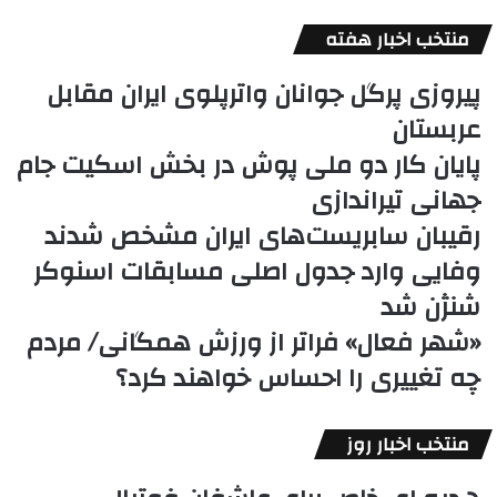
منتخب اخبار هفته
پیروزی پرگل جوانان واترپلوی ایران مقابل
عربستان
پایان کار دو ملی پوش در بخش اسکیت جام
جهانی تیراندازی
رقیبان سابریست‌های ایران مشخص شدند
وفایی وارد جدول اصلی مسابقات اسنوکر
شنژن شد
«شهر فعال» فراتر از ورزش همگانی/ مردم
چه تغییری را احساس خواهند کرد؟
منتخب اخبار روز