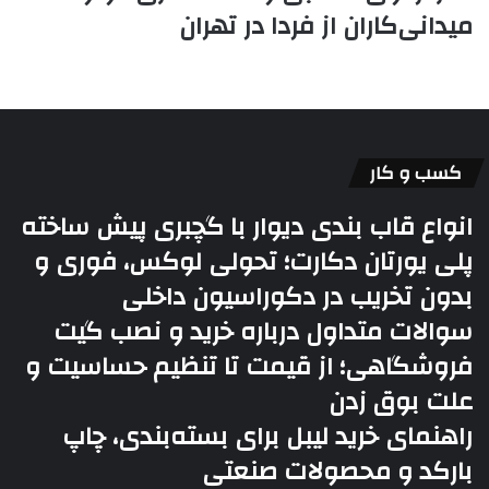
میدانی‌کاران از فردا در تهران
کسب و کار
انواع قاب بندی دیوار با گچبری پیش ساخته
پلی یورتان دکارت؛ تحولی لوکس، فوری و
بدون تخریب در دکوراسیون داخلی
سوالات متداول درباره خرید و نصب گیت
فروشگاهی؛ از قیمت تا تنظیم حساسیت و
علت بوق زدن
راهنمای خرید لیبل برای بسته‌بندی، چاپ
بارکد و محصولات صنعتی