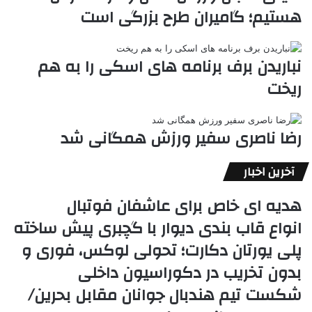
هستیم؛ گامیران طرح بزرگی است
نباریدن برف برنامه های اسکی را به هم
ریخت
رضا ناصری سفیر ورزش همگانی شد
آخرین اخبار
هدیه ای خاص برای عاشفان فوتبال
انواع قاب بندی دیوار با گچبری پیش ساخته
پلی یورتان دکارت؛ تحولی لوکس، فوری و
بدون تخریب در دکوراسیون داخلی
شکست تیم هندبال جوانان مقابل بحرین/