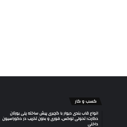
کسب و کار
انواع قاب بندی دیوار با گچبری پیش ساخته پلی یورتان
دکارت؛ تحولی لوکس، فوری و بدون تخریب در دکوراسیون
داخلی