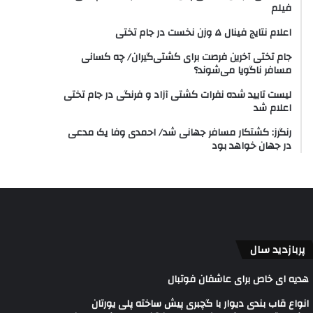
فیلم
اعلام نتایج فینال ۵ وزن نخست در جام تختی
جام تختی آخرین فرصت برای کشتی‌گیران/ چه کسانی
مسافر ناگویا می‌شوند؟
لیست تایید شده نفرات کشتی آزاد و فرنگی در جام تختی
اعلام شد
رنگرز: کشتکار مسافر جهانی شد/ احمدی وفا یک مدعی
در جهان خواهد بود
پربازدید سال
هدیه ای خاص برای عاشفان فوتبال
انواع قاب بندی دیوار با گچبری پیش ساخته پلی یورتان