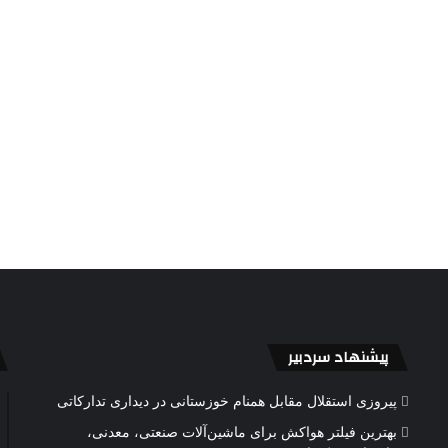
پیشنهاد سردبیر
پیروزی استقلال مقابل همنام خوزستانی در دیداری تدارکاتی
بهترین فیلتر هواکش برای ماشین‌آلات صنعتی، معدنی،