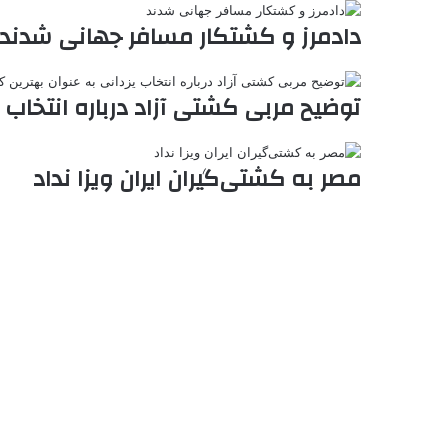
e
دادمرز و کشتکار مسافر جهانی شدند
توضیح مربی کشتی آزاد درباره انتخاب 
مصر به کشتی‌گیران ایران ویزا نداد