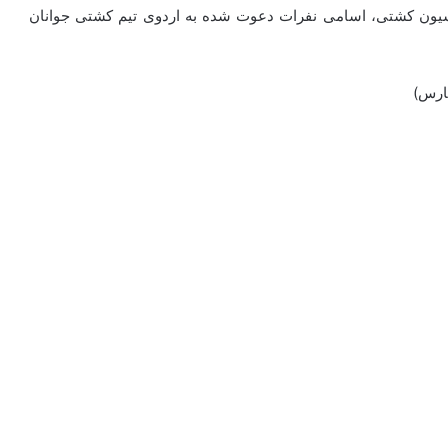
سیون کشتی، اسامی نفرات دعوت شده به اردوی تیم کشتی جوانان