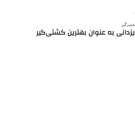
یزدانی به عنوان بهترین کشتی‌گیر