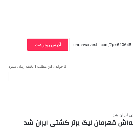
آدرس رونوشت
خواندن این مطلب 1 دقیقه زمان میبرد
ه‌اش قهرمان لیگ برتر کشتی ایران شد