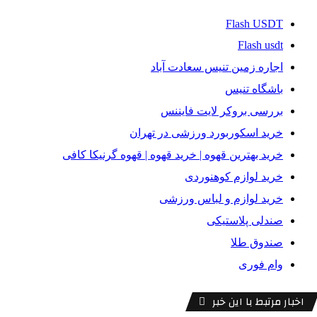
Flash USDT
Flash usdt
اجاره زمین تنیس سعادت آباد
باشگاه تنیس
بررسی بروکر لایت فایننس
خرید اسکوربورد ورزشی در تهران
خرید بهترین قهوه | خرید قهوه | قهوه گرنیکا کافی
خرید لوازم کوهنوردی
خرید لوازم و لباس ورزشی
صندلی پلاستیکی
صندوق طلا
وام فوری
اخبار مرتبط با این خبر