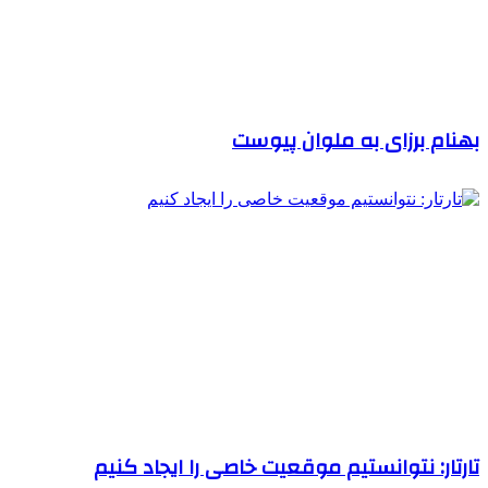
بهنام برزای به ملوان پیوست
تارتار: نتوانستیم موقعیت خاصی را ایجاد کنیم