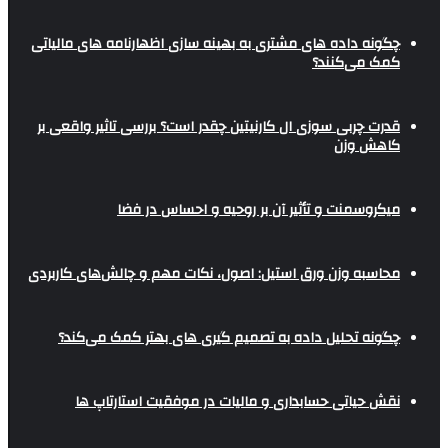
چگونه داده های مشتری به بهینه سازی اظهارنامه های مالیاتی
کمک می‌کنند؟
قدرت چربی سوزی ال کارنیتین چقدر است؟ بررسی تاثیر واقعی بر
کاهش وزن
میکروسمنت و تأثیر آن بر روحیه و احساس در فضا
محاسبه وزن ورق استیل: اصول، نکات مهم و چالش‌های کاربردی
چگونه تحلیل داده به تصمیم گیری های بهتر کمک می‌کند؟
نقش حیاتی حسابداری و مالیات در موفقیت استارتاپ ها