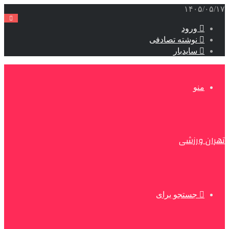
۱۴۰۵/۰۵/۱۷
ورود
نوشته تصادفی
سایدبار
منو
تهران ورزشی
جستجو برای