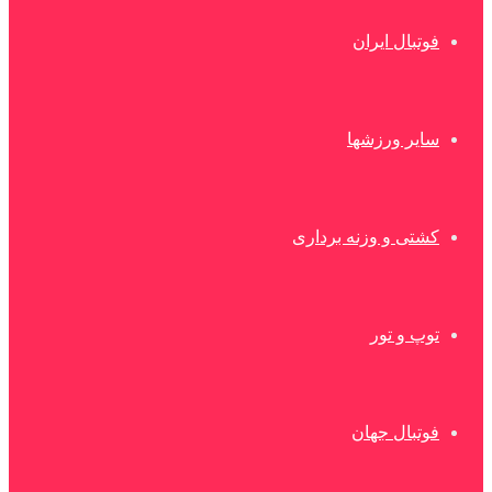
فوتبال ایران
سایر ورزشها
کشتی و وزنه برداری
توپ و تور
فوتبال جهان