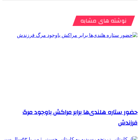
نوشته های مشابه
حضور ستاره هلندی‌ها برابر مراکش باوجود مرگ
فرزندش