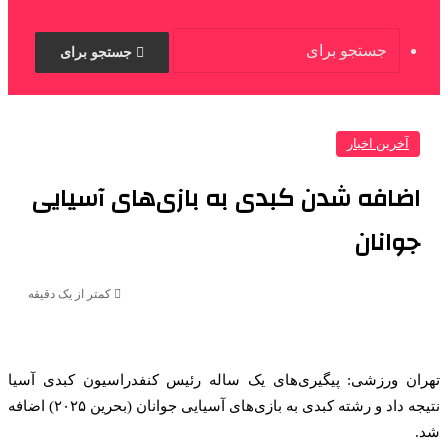
جستجو برای
آخرین اخبار
اضافه شدن کبدی به بازی‌های آسیایی
جوانان
کمتر از یک دقیقه
تهران ورزشی: پیگیری‌های یک ساله رئیس کنفدراسیون کبدی آسیا
نتیجه داد و رشته کبدی به بازی‌های آسیایی جوانان (بحرین ۲۰۲۵) اضافه
شد.