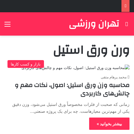
تهران ورزشی
جستجو برای
منو
ورن ورق استیل
بازار و کسب کارها
محمد پرهام متقی
محاسبه وزن ورق استیل: اصول، نکات مهم و
چالش‌های کاربردی
زمانی که صحبت از فلزات مخصوصاً ورق استیل می‌شود، وزن دقیق
یکی از مهم‌ترین معیارهاست. چه برای یک پروژه صنعتی…
بیشتر بخوانید »