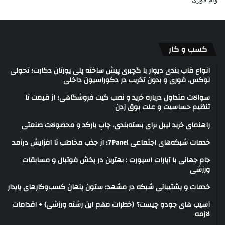
کسب و کار
انواع قاب بندی دیوار با گچبری پیش ساخته پلی یورتان دکارت؛ تحولی
لوکس، فوری و بدون تخریب در دکوراسیون داخلی
سوالات متداول درباره خرید و نصب گیت فروشگاهی؛ از قیمت تا
تنظیم حساسیت و علت بوق زدن
راهنمای خرید لیبل برای بسته‌بندی، چاپ بارکد و محصولات صنعتی
خدمات شبکه‌های اجتماعی 7Panel؛ از جذب مخاطب تا افزایش درآمد
جام جهانی با آپارات اسپورت : بهترین در پخش فوتبال و مسابقات
ورزشی
خدمات و پشتیبانی شبکه در مشهد؛ ستون پنهان کسب‌وکارهای پایدار
آسیب های جودو چیست؟ (خطرات مهم این رشته ورزشی) + اقدامات
لازمه