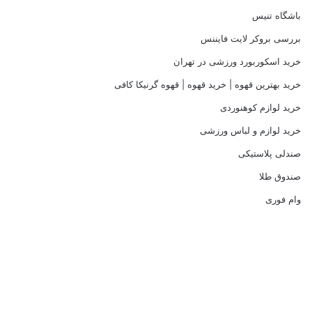
باشگاه تنیس
بررسی بروکر لایت فایننس
خرید اسکوربورد ورزشی در تهران
خرید بهترین قهوه | خرید قهوه | قهوه گرنیکا کافی
خرید لوازم کوهنوردی
خرید لوازم و لباس ورزشی
صندلی پلاستیکی
صندوق طلا
وام فوری