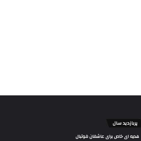
پربازدید سال
هدیه ای خاص برای عاشفان فوتبال