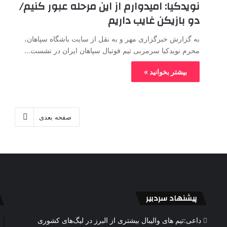
نویدکیا: امیدوارم از این مرحله عبور کنیم/
دو بازیکن غایب داریم
به گزارش خبرگزاری مهر و به نقل از سایت باشگاه سپاهان،
محرم نویدکیا سرمربی تیم فوتبال سپاهان ایران در نشست…
بیشتر بخوانید »
صفحه بعدی
پیشنهاد سردبیر
داعی:تیم های والیبال بیشتری از البرز در لیگ‌های کشوری