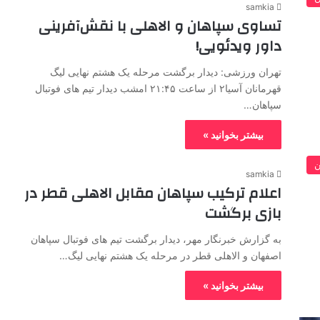
samkia
تساوی سپاهان و الاهلی با نقش‌آفرینی
داور ویدئویی!
تهران ورزشی: دیدار برگشت مرحله یک هشتم نهایی لیگ
قهرمانان آسیا۲ از ساعت ۲۱:۴۵ امشب دیدار تیم های فوتبال
سپاهان…
بیشتر بخوانید »
ن
samkia
اعلام ترکیب سپاهان مقابل الاهلی قطر در
بازی برگشت
به گزارش خبرنگار مهر، دیدار برگشت تیم های فوتبال سپاهان
اصفهان و الاهلی قطر در مرحله یک هشتم نهایی لیگ…
بیشتر بخوانید »