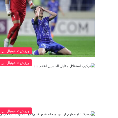
ورزش > فوتبال ایرا
ورزش > فوتبال ایرا
ورزش > فوتبال ایرا