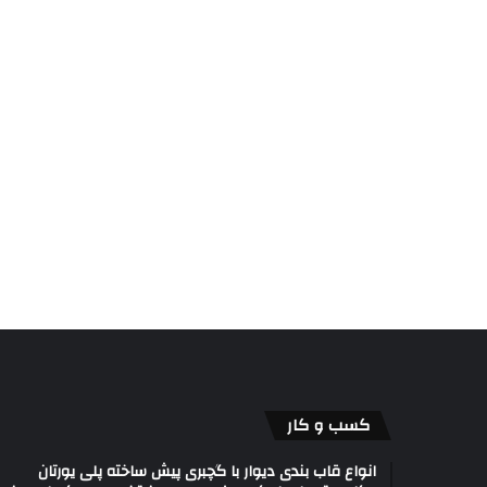
کسب و کار
انواع قاب بندی دیوار با گچبری پیش ساخته پلی یورتان