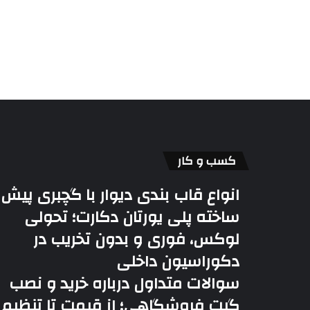
کسب و کار
انواع قاب بندی دیوار با گچبری پیش
ساخته پلی یورتان دکارت؛ تحولی
لوکس، فوری و بدون تخریب در
دکوراسیون داخلی
سوالات متداول درباره خرید و نصب
گیت فروشگاهی؛ از قیمت تا تنظیم