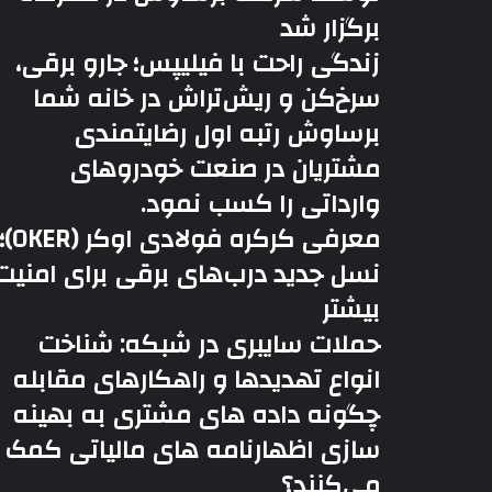
برگزار شد
زندگی راحت با فیلیپس؛ جارو برقی،
سرخ‌کن و ریش‌تراش در خانه شما
برساوش رتبه اول رضایتمندی
مشتریان در صنعت خودروهای
وارداتی را کسب نمود.
معرفی کرکره فولادی اوکر (OKER
نسل جدید درب‌های برقی برای امنیت
بیشتر
حملات سایبری در شبکه: شناخت
انواع تهدیدها و راهکارهای مقابله
چگونه داده های مشتری به بهینه
سازی اظهارنامه های مالیاتی کمک
می‌کنند؟