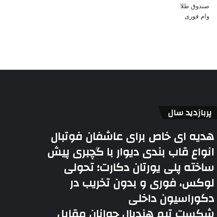
صندوق طلا
وام فوری
پربازدید سال
هدیه ای خاص برای عاشفان فوتبال
انواع قاب بندی دیوار با گچبری پیش
ساخته پلی یورتان دکارت؛ تحولی
لوکس، فوری و بدون تخریب در
دکوراسیون داخلی
شکست تیم هندبال جوانان مقابل