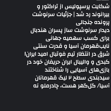
شکایت پرسپولیس از تراکتور و
بیرانوند رد شد | جزئیات سرنوشت
پرونده جنجالی
دیدار سرنوشت ساز پسران هندبال
برای کسب سهمیه جهانی
نایب‌قهرمان آسیا و قدرت سنتی
شرق در انتظار تیم فوتبال امید ایران!
کبدی و والیبال ایران حریفان خود در
بازی‌های آسیایی را شناختند
سیدبندی سطح ۲ لیگ قهرمانان
آسیا/ گل‌گهر هست، چادرملو نه