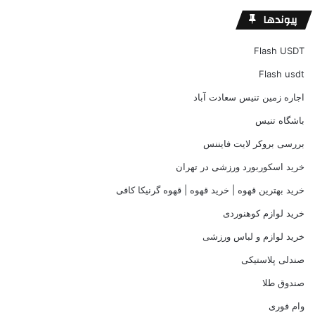
پیوندها
Flash USDT
Flash usdt
اجاره زمین تنیس سعادت آباد
باشگاه تنیس
بررسی بروکر لایت فایننس
خرید اسکوربورد ورزشی در تهران
خرید بهترین قهوه | خرید قهوه | قهوه گرنیکا کافی
خرید لوازم کوهنوردی
خرید لوازم و لباس ورزشی
صندلی پلاستیکی
صندوق طلا
وام فوری