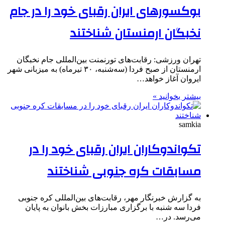
بوکسورهای ایران رقبای خود را در جام
نخبگان ارمنستان شناختند
تهران ورزشی: رقابت‌های تورنمنت بین‌المللی جام نخبگان
ارمنستان از صبح فردا (سه‌شنبه، ۳۰ تیرماه) به میزبانی شهر
ایروان آغاز خواهد…
بیشتر بخوانید »
samkia
تکواندوکاران ایران رقبای خود را در
مسابقات کره جنوبی شناختند
به گزارش خبرنگار مهر، رقابت‌های بین‌المللی کره جنوبی
فردا سه شنبه با برگزاری مبارزات بخش بانوان به پایان
می‌رسد. در…