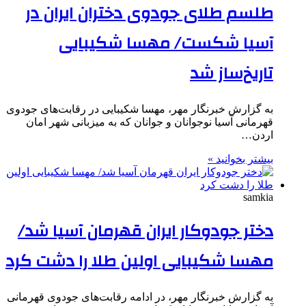
طلسم طلای جودوی دختران ایران در
آسیا شکست/ مهسا شکیبایی
تاریخ‌ساز شد
به گزارش خبرنگار مهر، مهسا شکیبایی در رقابت‌های جودوی
قهرمانی آسیا نوجوانان و جوانان که به میزبانی شهر امان
اردن…
بیشتر بخوانید »
samkia
دختر جودوکار ایران قهرمان آسیا شد/
مهسا شکیبایی اولین طلا را دشت کرد
به گزارش خبرنگار مهر، در ادامه رقابت‌های جودوی قهرمانی