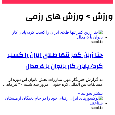
ورزش > ورزش های رزمی
samkia
حنا زرین کمر تنها طلای ایران را کسب
کرد/ پایان کار بانوان با ۵ مدال
به گزارش خبرنگار مهر، مبارزات بخش بانوان این دوره از
مسابقات بین المللی کره جنوبی امروز سه شنبه ۳۰ تیرماه…
بیشتر بخوانید »
samkia