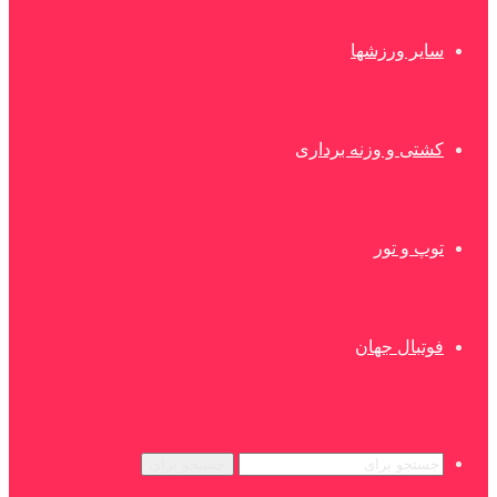
سایر ورزشها
کشتی و وزنه برداری
توپ و تور
فوتبال جهان
جستجو برای