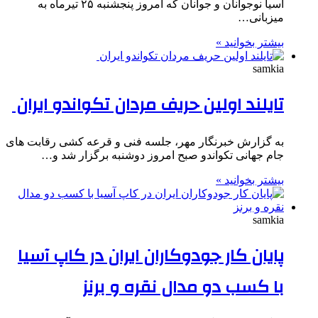
آسیا نوجوانان و جوانان که امروز پنجشنبه ۲۵ تیرماه به
میزبانی…
بیشتر بخوانید »
samkia
تایلند اولین حریف مردان تکواندو ایران
به گزارش خبرنگار مهر، جلسه فنی و قرعه کشی رقابت های
جام جهانی تکواندو صبح امروز دوشنبه برگزار شد و…
بیشتر بخوانید »
samkia
پایان کار جودوکاران ایران در کاپ آسیا
با کسب دو مدال نقره و برنز