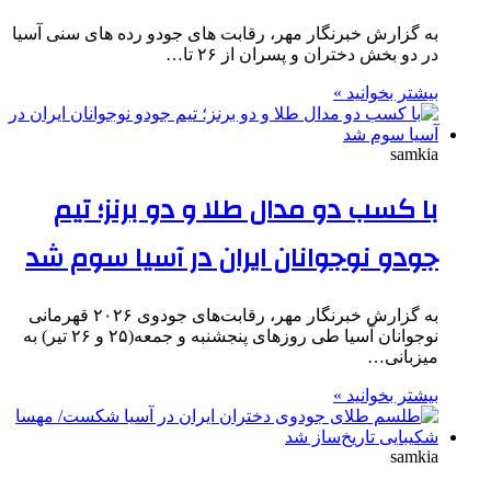
به گزارش خبرنگار مهر، رقابت های جودو رده های سنی آسیا
در دو بخش دختران و پسران از ۲۶ تا…
بیشتر بخوانید »
samkia
با کسب دو مدال طلا و دو برنز؛ تیم
جودو نوجوانان ایران در آسیا سوم شد
به گزارش خبرنگار مهر، رقابت‌های جودوی ۲۰۲۶ قهرمانی
نوجوانان آسیا طی روزهای پنجشنبه و جمعه(۲۵ و ۲۶ تیر) به
میزبانی…
بیشتر بخوانید »
samkia