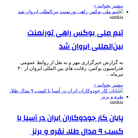
بیشتر بخوانید »
samkia
تیم ملی بوکس راهی تورنمنت
بین‌المللی ایروان شد
به گزارش خبرگزاری مهر و به نقل از روابط عمومی
فدراسیون بوکس، رقابت ‌های بین ‌المللی ایروان از ۳۰
تیرماه…
بیشتر بخوانید »
samkia
پایان کار جودوکاران ایران در آسیا با
کسب ۹ مدال طلا، نقره و برنز