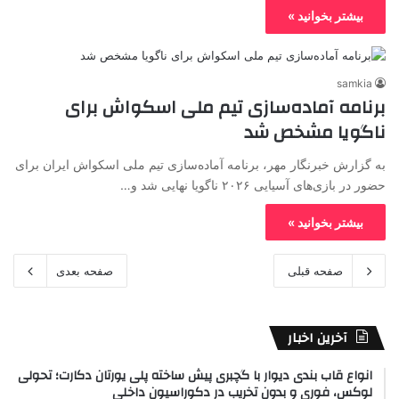
بیشتر بخوانید »
samkia
برنامه آماده‌سازی تیم ملی اسکواش برای
ناگویا مشخص شد
به گزارش خبرنگار مهر، برنامه آماده‌سازی تیم ملی اسکواش ایران برای
حضور در بازی‌های آسیایی ۲۰۲۶ ناگویا نهایی شد و…
بیشتر بخوانید »
صفحه قبلی
صفحه بعدی
آخرین اخبار
انواع قاب بندی دیوار با گچبری پیش ساخته پلی یورتان دکارت؛ تحولی
لوکس، فوری و بدون تخریب در دکوراسیون داخلی