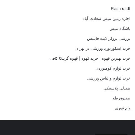
Flash usdt
اجاره زمین تنیس سعادت آباد
باشگاه تنیس
بررسی بروکر لایت فایننس
خرید اسکوربورد ورزشی در تهران
خرید بهترین قهوه | خرید قهوه | قهوه گرنیکا کافی
خرید لوازم کوهنوردی
خرید لوازم و لباس ورزشی
صندلی پلاستیکی
صندوق طلا
وام فوری