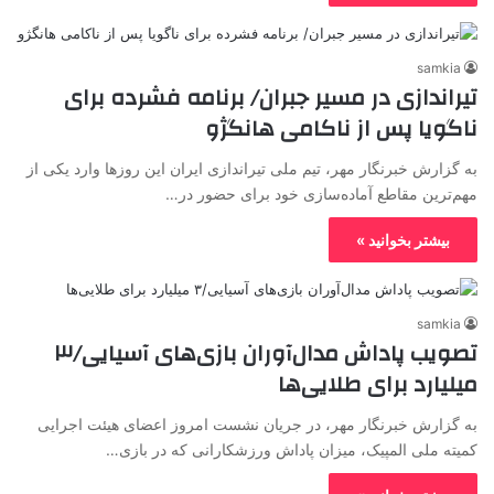
samkia
تیراندازی در مسیر جبران/ برنامه فشرده برای
ناگویا پس از ناکامی هانگژو
به گزارش خبرنگار مهر، تیم ملی تیراندازی ایران این روزها وارد یکی از
مهم‌ترین مقاطع آماده‌سازی خود برای حضور در…
بیشتر بخوانید »
samkia
تصویب پاداش مدال‌آوران بازی‌های آسیایی/۳
میلیارد برای طلایی‌ها
به گزارش خبرنگار مهر، در جریان نشست امروز اعضای هیئت اجرایی
کمیته ملی المپیک، میزان پاداش ورزشکارانی که در بازی…