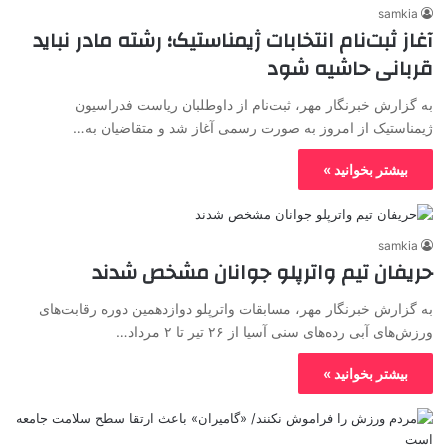
samkia
آغاز ثبت‌نام انتخابات ژیمناستیک؛ رشته مادر نباید
قربانی حاشیه شود
به گزارش خبرنگار مهر، ثبت‌نام از داوطلبان ریاست فدراسیون
ژیمناستیک از امروز به صورت رسمی آغاز شد و متقاضیان به…
بیشتر بخوانید »
samkia
حریفان تیم واترپلو جوانان مشخص شدند
به گزارش خبرنگار مهر، مسابقات واترپلو دوازدهمین دوره رقابت‌های
ورزش‌های آبی رده‌های سنی آسیا از ۲۶ تیر تا ۲ مرداد…
بیشتر بخوانید »