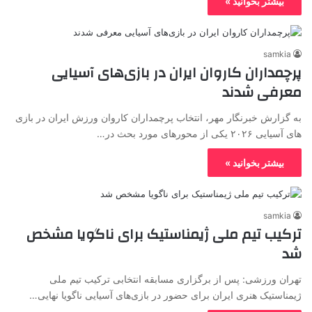
بیشتر بخوانید »
samkia
پرچمداران کاروان ایران در بازی‌های آسیایی
معرفی شدند
به گزارش خبرنگار مهر، انتخاب پرچمداران کاروان ورزش ایران در بازی
های آسیایی ۲۰۲۶ یکی از محورهای مورد بحث در…
بیشتر بخوانید »
samkia
ترکیب تیم ملی ژیمناستیک برای ناگویا مشخص
شد
تهران ورزشی: پس از برگزاری مسابقه انتخابی ترکیب تیم ملی
ژیمناستیک هنری ایران برای حضور در بازی‌های آسیایی ناگویا نهایی…