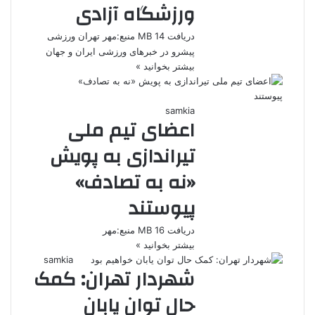
ورزشگاه آزادی
دریافت 14 MB منبع:مهر تهران ورزشی
پیشرو در خبرهای ورزشی ایران و جهان
بیشتر بخوانید »
samkia
اعضای تیم ملی
تیراندازی به پویش
«نه به تصادف»
پیوستند
دریافت 16 MB منبع:مهر
بیشتر بخوانید »
samkia
شهردار تهران: کمک
حال توان یابان