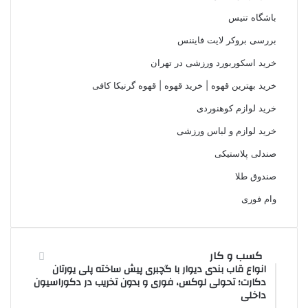
باشگاه تنیس
بررسی بروکر لایت فایننس
خرید اسکوربورد ورزشی در تهران
خرید بهترین قهوه | خرید قهوه | قهوه گرنیکا کافی
خرید لوازم کوهنوردی
خرید لوازم و لباس ورزشی
صندلی پلاستیکی
صندوق طلا
وام فوری
کسب و کار
انواع قاب بندی دیوار با گچبری پیش ساخته پلی یورتان
دکارت؛ تحولی لوکس، فوری و بدون تخریب در دکوراسیون
داخلی