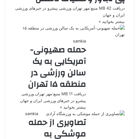
دریافت 42 MB منبع:مهر تهران ورزشی پیشرو در خبرهای ورزشی
ایران و جهان
بیشتر بخوانید »
samkia
حمله صهیونی-
آمریکایی به یک
سالن ورزشی در
منطقه ۱۵ تهران
دریافت 11 MB منبع:مهر تهران ورزشی
پیشرو در خبرهای ورزشی ایران و جهان
بیشتر بخوانید »
samkia
تصاویری از حمله
موشکی به