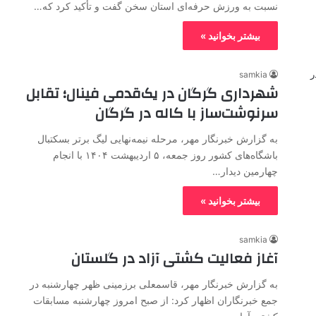
نسبت به ورزش حرفه‌ای استان سخن گفت و تأکید کرد که…
بیشتر بخوانید »
samkia
شهرداری گرگان در یک‌قدمی فینال؛ تقابل
سرنوشت‌ساز با کاله در گرگان
به گزارش خبرنگار مهر، مرحله نیمه‌نهایی لیگ برتر بسکتبال
باشگاه‌های کشور روز جمعه، ۵ اردیبهشت ۱۴۰۴ با انجام
چهارمین دیدار…
بیشتر بخوانید »
samkia
آغاز فعالیت کشتی آزاد در گلستان
به گزارش خبرنگار مهر، قاسمعلی برزمینی ظهر چهارشنبه در
جمع خبرنگاران اظهار کرد: از صبح امروز چهارشنبه مسابقات