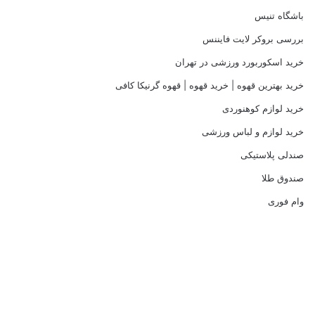
باشگاه تنیس
بررسی بروکر لایت فایننس
خرید اسکوربورد ورزشی در تهران
خرید بهترین قهوه | خرید قهوه | قهوه گرنیکا کافی
خرید لوازم کوهنوردی
خرید لوازم و لباس ورزشی
صندلی پلاستیکی
صندوق طلا
وام فوری