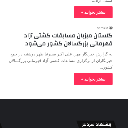
کشتی آزاد…
بیشتر بخوانید »
samkia
گلستان میزبان مسابقات کشتی آزاد
قهرمانی بزرگسالان کشور می‌شود
به گزارش خبرنگار مهر، علی اکبر بصیرنیا ظهر دوشنبه در جمع
خبرنگاران از برگزاری مسابقات کشتی آزاد قهرمانی بزرگسالان
کشور…
بیشتر بخوانید »
پیشنهاد سردبیر