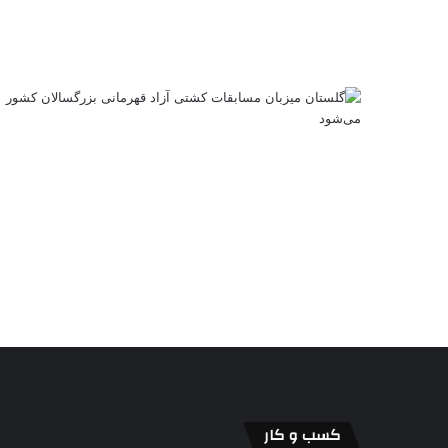
کسب و کار