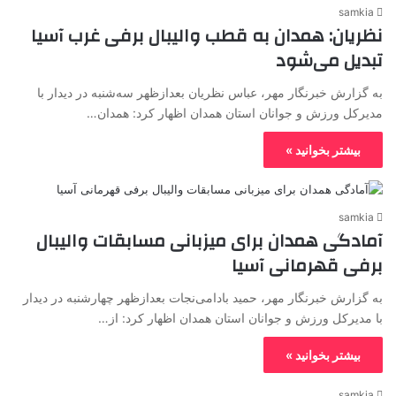
samkia
نظریان: همدان به قطب والیبال برفی غرب آسیا
تبدیل می‌شود
به گزارش خبرنگار مهر، عباس نظریان بعدازظهر سه‌شنبه در دیدار با
مدیرکل ورزش و جوانان استان همدان اظهار کرد: همدان…
بیشتر بخوانید »
samkia
آمادگی همدان برای میزبانی مسابقات والیبال
برفی قهرمانی آسیا
به گزارش خبرنگار مهر، حمید بادامی‌نجات بعدازظهر چهارشنبه در دیدار
با مدیرکل ورزش و جوانان استان همدان اظهار کرد: از…
بیشتر بخوانید »
samkia