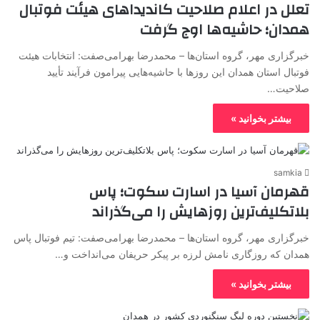
تعلل در اعلام صلاحیت کاندیداهای هیئت فوتبال
همدان؛ حاشیه‌ها اوج گرفت
خبرگزاری مهر، گروه استان‌ها – محمدرضا بهرامی‌صفت: انتخابات هیئت
فوتبال استان همدان این روزها با حاشیه‌هایی پیرامون فرآیند تأیید
صلاحیت…
بیشتر بخوانید »
samkia
قهرمان آسیا در اسارت سکوت؛ پاس
بلاتکلیف‌ترین روزهایش را می‌گذراند
خبرگزاری مهر، گروه استان‌ها – محمدرضا بهرامی‌صفت: تیم فوتبال پاس
همدان که روزگاری نامش لرزه بر پیکر حریفان می‌انداخت و…
بیشتر بخوانید »