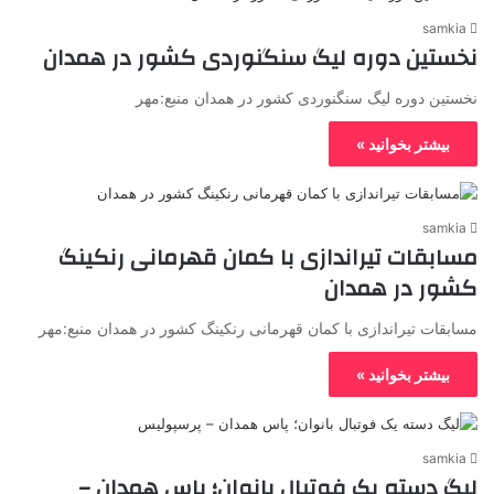
samkia
نخستین دوره لیگ سنگنوردی کشور در همدان
نخستین دوره لیگ سنگنوردی کشور در همدان منبع:مهر
بیشتر بخوانید »
samkia
مسابقات تیراندازی با کمان قهرمانی رنکینگ
کشور در همدان
مسابقات تیراندازی با کمان قهرمانی رنکینگ کشور در همدان منبع:مهر
بیشتر بخوانید »
samkia
لیگ دسته یک‌ فوتبال بانوان؛ پاس همدان –