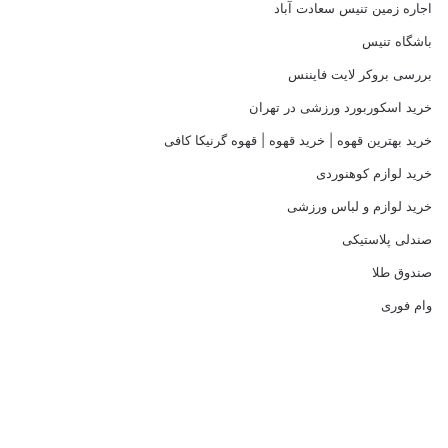
اجاره زمین تنیس سعادت آباد
باشگاه تنیس
بررسی بروکر لایت فایننس
خرید اسکوربورد ورزشی در تهران
خرید بهترین قهوه | خرید قهوه | قهوه گرنیکا کافی
خرید لوازم کوهنوردی
خرید لوازم و لباس ورزشی
صندلی پلاستیکی
صندوق طلا
وام فوری