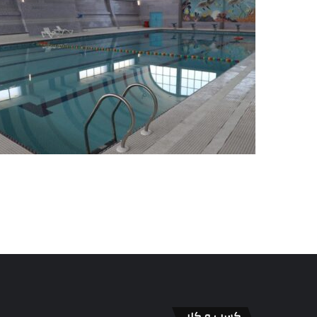
کسب و کار