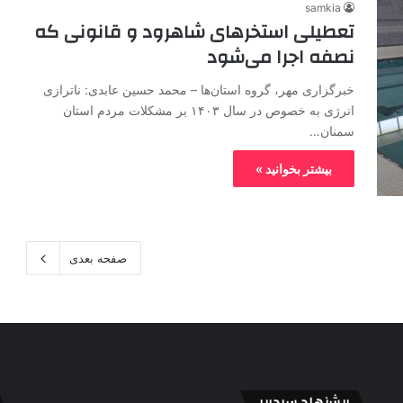
samkia
تعطیلی استخرهای شاهرود و قانونی که
نصفه اجرا می‌شود
خبرگزاری مهر، گروه استان‌ها – محمد حسین عابدی: ناترازی
انرژی به خصوص در سال ۱۴۰۳ بر مشکلات مردم استان
سمنان…
بیشتر بخوانید »
صفحه بعدی
پیشنهاد سردبیر