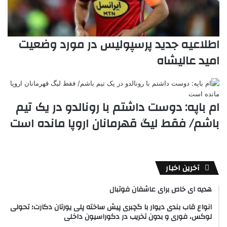
اطلاعیه جدید پرسپولیس در مورد وضعیت
امید عالیشاه
ام باپه: دوست داشتم با رونالدو در یک تیم
باشم/ فقط لیگ قهرمانان اروپا مانده است
آخرین اخبار
هدیه ای خاص برای عاشفان فوتبال
انواع قاب بندی دیوار با گچبری پیش ساخته پلی یورتان دکارت؛ تحولی
لوکس، فوری و بدون تخریب در دکوراسیون داخلی