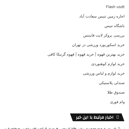
Flash usdt
اجاره زمین تنیس سعادت آباد
باشگاه تنیس
بررسی بروکر لایت فایننس
خرید اسکوربورد ورزشی در تهران
خرید بهترین قهوه | خرید قهوه | قهوه گرنیکا کافی
خرید لوازم کوهنوردی
خرید لوازم و لباس ورزشی
صندلی پلاستیکی
صندوق طلا
وام فوری
اخبار مرتبط با این خبر