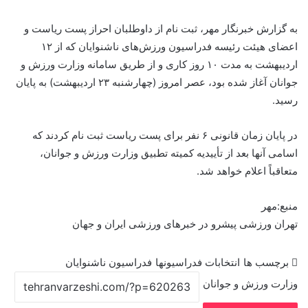
به گزارش خبرنگار مهر، ثبت نام از داوطلبان احراز پست ریاست و
اعضای هیئت رئیسه فدراسیون ورزش‌های ناشنوایان که از ۱۲
اردیبهشت به مدت ۱۰ روز کاری و از طریق سامانه وزارت ورزش و
جوانان آغاز شده بود، عصر امروز (چهارشنبه ۲۳ اردیبهشت) به پایان
رسید.
در پایان زمان قانونی ۶ نفر برای پست ریاست ثبت نام کردند که
اسامی آنها بعد از تأییدیه کمیته تطبیق وزارت ورزش و جوانان،
متعاقباً اعلام خواهد شد.
منبع:مهر
تهران ورزشی پیشرو در خبرهای ورزشی ایران و جهان
برچسب ها
انتخابات فدراسیونها
فدراسیون ناشنوایان
وزارت ورزش و جوانان