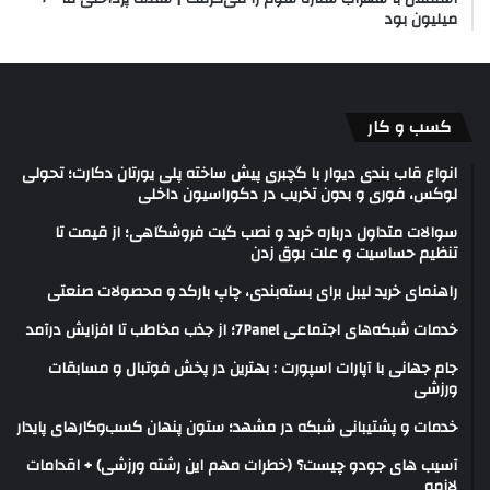
میلیون بود
کسب و کار
انواع قاب بندی دیوار با گچبری پیش ساخته پلی یورتان دکارت؛ تحولی
لوکس، فوری و بدون تخریب در دکوراسیون داخلی
سوالات متداول درباره خرید و نصب گیت فروشگاهی؛ از قیمت تا
تنظیم حساسیت و علت بوق زدن
راهنمای خرید لیبل برای بسته‌بندی، چاپ بارکد و محصولات صنعتی
خدمات شبکه‌های اجتماعی 7Panel؛ از جذب مخاطب تا افزایش درآمد
جام جهانی با آپارات اسپورت : بهترین در پخش فوتبال و مسابقات
ورزشی
خدمات و پشتیبانی شبکه در مشهد؛ ستون پنهان کسب‌وکارهای پایدار
آسیب های جودو چیست؟ (خطرات مهم این رشته ورزشی) + اقدامات
لازمه