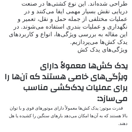
طراحی شده‌اند. این نوع کشتی‌ها در صنعت
دریایی نقش بسیار مهمی ایفا می‌کنند و در
عملیات مختلفی از جمله حمل و نقل، تعمیر و
نگهداری و عملیات بندری استفاده می‌شوند. در
این مقاله به بررسی ویژگی‌ها، انواع و کاربردهای
یدک کش‌ها می‌پردازیم.
ویژگی‌های یدک کش
یدک کش‌ها معمولاً دارای
ویژگی‌های خاصی هستند که آن‌ها را
برای عملیات یدک‌کشی مناسب
می‌سازد:
قدرت موتور: یدک کش‌ها معمولاً دارای موتورهای قوی و با توان
بالا هستند که به آن‌ها امکان می‌دهد بارهای سنگین را کشیده یا هل
دهند.