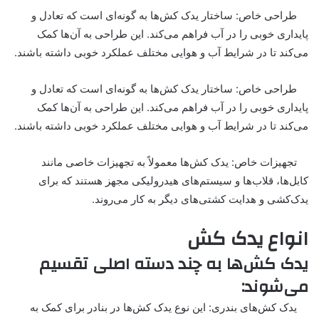
طراحی خاص: ساختار یدک کش‌ها به گونه‌ای است که تعادل و
پایداری خوبی را در آب فراهم می‌کند. این طراحی به آن‌ها کمک
می‌کند تا در شرایط آب و هوایی مختلف عملکرد خوبی داشته باشند.
طراحی خاص: ساختار یدک کش‌ها به گونه‌ای است که تعادل و
پایداری خوبی را در آب فراهم می‌کند. این طراحی به آن‌ها کمک
می‌کند تا در شرایط آب و هوایی مختلف عملکرد خوبی داشته باشند.
تجهیزات خاص: یدک کش‌ها معمولاً به تجهیزات خاصی مانند
کابل‌ها، قلاب‌ها و سیستم‌های هیدرولیکی مجهز هستند که برای
یدک‌کشی و هدایت کشتی‌های دیگر به کار می‌روند.
انواع یدک کش
یدک کش‌ها به چند دسته اصلی تقسیم
می‌شوند:
یدک کش‌های بندری: این نوع یدک کش‌ها در بنادر برای کمک به