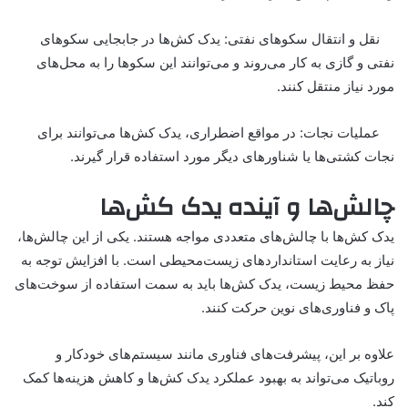
نقل و انتقال سکوهای نفتی: یدک کش‌ها در جابجایی سکوهای
نفتی و گازی به کار می‌روند و می‌توانند این سکوها را به محل‌های
مورد نیاز منتقل کنند.
عملیات نجات: در مواقع اضطراری، یدک کش‌ها می‌توانند برای
نجات کشتی‌ها یا شناورهای دیگر مورد استفاده قرار گیرند.
چالش‌ها و آینده یدک کش‌ها
یدک کش‌ها با چالش‌های متعددی مواجه هستند. یکی از این چالش‌ها،
نیاز به رعایت استانداردهای زیست‌محیطی است. با افزایش توجه به
حفظ محیط زیست، یدک کش‌ها باید به سمت استفاده از سوخت‌های
پاک و فناوری‌های نوین حرکت کنند.
علاوه بر این، پیشرفت‌های فناوری مانند سیستم‌های خودکار و
روباتیک می‌تواند به بهبود عملکرد یدک کش‌ها و کاهش هزینه‌ها کمک
کند.