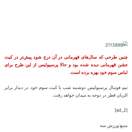
چنین طرحی که سال‌های قهرمانی در آن درج شود پیش‌تر در کیت
جشن قهرمانی دیده شده بود و حالا پرسپولیس از این طرح برای
لباس سوم خود بهره برده است.
تیم فوتبال پرسپولیس دوشنبه شب با کیت سوم خود در دیدار برابر
الریان قطر در دوحه به میدان خواهد رفت.
[ad_2]
منبع:ورزش سه