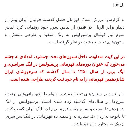
[ad_1]
به گزارش “ورزش سه”، قهرمان فصل گذشته فوتبال ایران پیش از
دیدار برابر الریان در قطر، از لباس سوم خود رونمایی کرد. لباس
سوم تیم فوتبال پرسپولیس به رنگ سفید و طرحی منقش به
ستون‌های تخت جمشید در نظر گرفته است.
در این کیت متفاوت، داخل ستون‌های تخت جمشید، اعدادی به چشم
می‌خورد که عنوان دوره‌های قهرمانی‌ پرسپولیس در لیگ سراسری و
لیگ برتر، از سال ۱۳۵۰ تا سال گذشته که سرخپوشان ایران
شانزدهمین قهرمانی را به نام خود ثبت کردند، طراحی شده است.
این اعداد در ستون‌های تخت جمشید به واسطه قهرمانی‌های پرتعداد
سرخ‌ها در سال‌های گذشته زیاد شده است. پرسپولیس از لیگ
شانزدهم تا بیست و سوم هفت قهرمانی را در لیگ ایران کسب کرده
تا باتوجه به زدن یک ستاره به واسطه ده قهرمانی در لیگ سراسری،
نزدیک به ستاره دوم هم باشد.