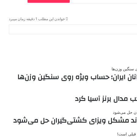
خواندن این مطلب 1 دقیقه زمان میبرد
ان ایران؛ حساب ویژه روی سنگین وزن‌ها
ب مدال برنز آسیا کرد
ند مشکل ویزای کشتی‌گیران حل می‌شود