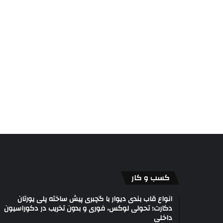
کسب و کار
انواع قاب بندی دیوار با گچبری پیش ساخته پلی یورتان
دکارت؛ تحولی لوکس، فوری و بدون تخریب در دکوراسیون
داخلی