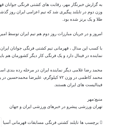
طلا و یک برنز شده بود.
امروز و در جریان مبارزات روز دوم هم تیم ایران توسط امیرعلی حیدری در وزن ۶۰ ک
نماینده در فینال دارد و یک فرنگی کار دیگر کشورمان هم باید
فینالیست های ایران هستند.
منبع:مهر
تهران ورزشی پیشرو در خبرهای ورزشی ایران و جهان
برچسب ها
تایلند
کشتی فرنگی
مسابقات قهرمانی آسیا