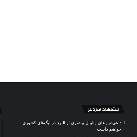
پیشنهاد سردبیر
داعی:تیم های والیبال بیشتری از البرز در لیگ‌های کشوری
خواهیم داشت