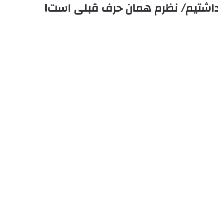
ی داشتیم/ نظرم همان حرف قبلی است!