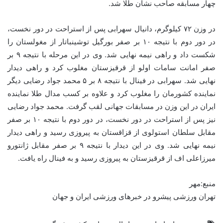
چهار مسابقه صاحب نشان طلا شد.
در وزن ۷۲ کیلوگرم، دانیال سهرابی پس از استراحت در دور نخست،
در دور دوم با نتیجه ۱۰ بر صفر بورگیل توشینباتار از مغولستان را
شکست داد و راهی نیمه نهایی شد. وی در این مرحله با نتیجه ۹ بر
صفر امانت سامات اولو از قرقیزستان مغلوب کرد و راهی دیدار
نهایی شد. سهرابی در فینال با نتیجه ۸ بر ۵ محمد جواد رضایی دیگر
نماینده کشورمان را مغلوب کرد و علاوه بر کسب مدال طلا نماینده
ایران در این وزن در مسابقات جهانی لقب گرفت. محمد جواد رضایی
نیز پس از استراحت در دور نخست، در دور دوم با نتیجه ۱۰ بر صفر
مقابل سلطان استولوی از قزاقستان به پیروزی رسید و راهی دیدار
نیمه نهایی شد. وی در این دیدار با نتیجه ۹ بر صفر مقابل ژانتورو
میرزاعلی اف از قرقیزستان به پیروزی رسید و به فینال راه یافت.
منبع:مهر
تهران ورزشی پیشرو در خبرهای ورزشی ایران و جهان