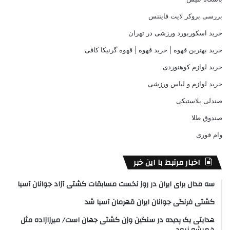
بررسی بروکر لایت فایننس
خرید اسکوربورد ورزشی در تهران
خرید بهترین قهوه | خرید قهوه | قهوه گرنیکا کافی
خرید لوازم کوهنوردی
خرید لوازم و لباس ورزشی
صندلی پلاستیکی
صندوق طلا
وام فوری
اخبار مرتبط با این خبر
سه مدال برای ایران در روز نخست مسابقات کشتی آزاد جوانان آسیا
کشتی فرنگی جوانان ایران قهرمان آسیا شد
هدایتی یک پدیده در سنگین وزن کشتی جهان است/ میرزازاده مثل