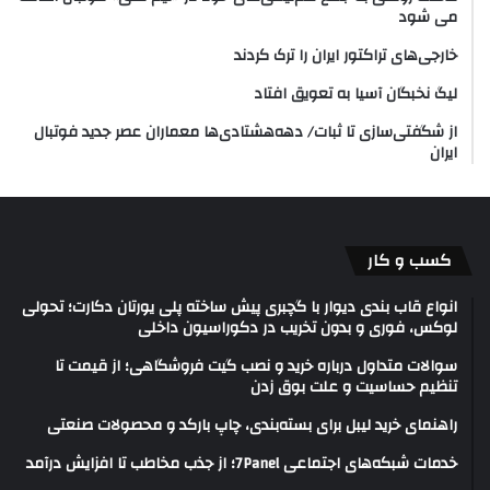
می شود
خارجی‌های تراکتور ایران را ترک کردند
لیگ نخبگان آسیا به تعویق افتاد
از شگفتی‌سازی تا ثبات/ دهه‌هشتادی‌ها معماران عصر جدید فوتبال
ایران
کسب و کار
انواع قاب بندی دیوار با گچبری پیش ساخته پلی یورتان دکارت؛ تحولی
لوکس، فوری و بدون تخریب در دکوراسیون داخلی
سوالات متداول درباره خرید و نصب گیت فروشگاهی؛ از قیمت تا
تنظیم حساسیت و علت بوق زدن
راهنمای خرید لیبل برای بسته‌بندی، چاپ بارکد و محصولات صنعتی
خدمات شبکه‌های اجتماعی 7Panel؛ از جذب مخاطب تا افزایش درآمد