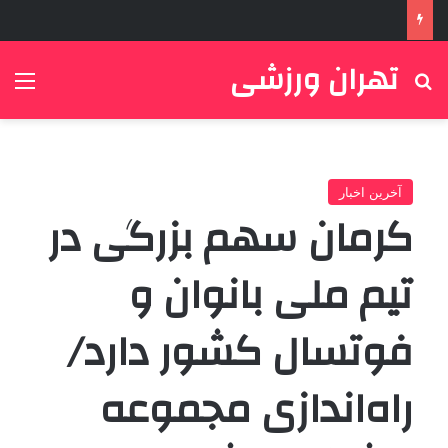
تهران ورزشی
جستجو برای
منو
آخرین اخبار
کرمان سهم بزرگی در
تیم ملی بانوان و
فوتسال کشور دارد/
راه‌اندازی مجموعه