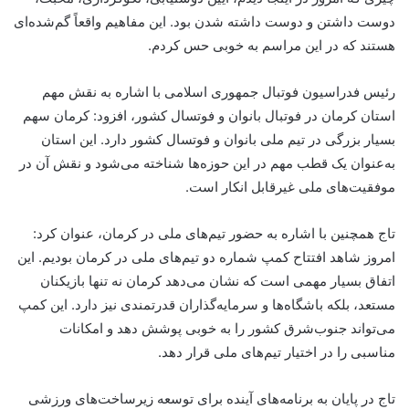
دوست داشتن و دوست داشته شدن بود. این مفاهیم واقعاً گم‌شده‌ای
هستند که در این مراسم به خوبی حس کردم.
رئیس فدراسیون فوتبال جمهوری اسلامی با اشاره به نقش مهم
استان کرمان در فوتبال بانوان و فوتسال کشور، افزود: کرمان سهم
بسیار بزرگی در تیم ملی بانوان و فوتسال کشور دارد. این استان
به‌عنوان یک قطب مهم در این حوزه‌ها شناخته می‌شود و نقش آن در
موفقیت‌های ملی غیرقابل انکار است.
تاج همچنین با اشاره به حضور تیم‌های ملی در کرمان، عنوان کرد:
امروز شاهد افتتاح کمپ شماره دو تیم‌های ملی در کرمان بودیم. این
اتفاق بسیار مهمی است که نشان می‌دهد کرمان نه تنها بازیکنان
مستعد، بلکه باشگاه‌ها و سرمایه‌گذاران قدرتمندی نیز دارد. این کمپ
می‌تواند جنوب‌شرق کشور را به خوبی پوشش دهد و امکانات
مناسبی را در اختیار تیم‌های ملی قرار دهد.
تاج در پایان به برنامه‌های آینده برای توسعه زیرساخت‌های ورزشی