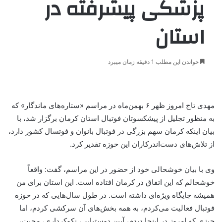
پزشکی پیشرفته در
استان
خواندن این مطلب 1 دقیقه زمان میبرد
مهدی تاج امروز ظهر ۶ بهمن‌ماه در مراسم «ستاره‌های ماندگار» که
به منظور تجلیل از پیشکسوتان فوتبال استان کرمان برگزار شد، با
بیان اینکه کرمان سهم بزرگی در فوتبال بانوان و فوتسال کشور دارد،
از تلاش‌های دست‌اندرکاران این حوزه تقدیر کرد.
وی با بیان خوشحالی خود از حضور در این مراسم، گفت: واقعاً
خوشحالم که این اتفاق در کرمان افتاده است. این استان برای من
همیشه جایگاه ویژه‌ای داشته است. در طول سال‌هایی که در حوزه
فوتبال فعالیت می‌کردم، به همه بخش‌های آن سرکشی کردم، اما
چیزی که امروز در اینجا دیدم، آیین دوستیابی، نکوکرداری، محبت،