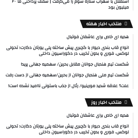
استقلال با سهراب ستاره سوم را می‌گرفت | سقف پرداختی ما ۶۰۰
میلیون بود
منتخب اخبار هفته
هدیه ای خاص برای عاشفان فوتبال
انواع قاب بندی دیوار با گچبری پیش ساخته پلی یورتان دکارت؛ تحولی
لوکس، فوری و بدون تخریب در دکوراسیون داخلی
شکست تیم هندبال جوانان مقابل بحرین/ سهمیه جهانی پرید!
شکست تیم ملی هندبال جوانان از بحرین/سهمیه جهانی از دست رفت
علت؟ علاقه شدید مورینیو/ رئال از جذب باستونی ناامید نشده است!
منتخب اخبار روز
هدیه ای خاص برای عاشفان فوتبال
انواع قاب بندی دیوار با گچبری پیش ساخته پلی یورتان دکارت؛ تحولی
لوکس، فوری و بدون تخریب در دکوراسیون داخلی