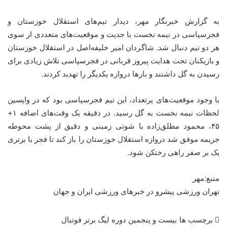
به گزارش خبرنگار مهر، دیدار تیم‌های استقلال خوزستان و
فجرسپاسی در نیمه نخست با جدیت و موقعیت‌های متعددی از سوی
هر دو تیم دنبال شد. شاگردان امیر خلیفه‌اصل در استقلال خوزستان
و بازیکنان تحت هدایت پیروز قربانی در فجرسپاسی تلاش زیادی برای
رسیدن به گل داشتند و بارها دروازه یکدیگر را تهدید کردند.
با وجود موقعیت‌های پرتعداد، این تیم فجرسپاسی بود که در واپسین
لحظات نیمه نخست به گل رسید. در دقیقه یک وقت‌های اضافه ۱+
۴۵، محمود مطلق‌زاده با شوتی زمینی و دقیق از پشت محوطه
جریمه موفق شد دروازه استقلال خوزستان را باز کند تا فجر با برتری
یک بر صفر راهی رختکن شود.
منبع:مهر
تهران ورزشی پیشرو در خبرهای ورزشی ایران و جهان
برچسب ها
بیست و پنجمین دوره لیگ برتر فوتبال