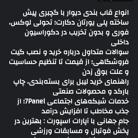
انواع قاب بندی دیوار با گچبری پیش
ساخته پلی یورتان دکارت؛ تحولی لوکس،
فوری و بدون تخریب در دکوراسیون
داخلی
سوالات متداول درباره خرید و نصب گیت
فروشگاهی؛ از قیمت تا تنظیم حساسیت
و علت بوق زدن
راهنمای خرید لیبل برای بسته‌بندی، چاپ
بارکد و محصولات صنعتی
خدمات شبکه‌های اجتماعی 7Panel؛ از
جذب مخاطب تا افزایش درآمد
جام جهانی با آپارات اسپورت : بهترین در
پخش فوتبال و مسابقات ورزشی