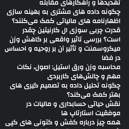
تهدیدها و راهکارهای مقابله
چگونه داده های مشتری به بهینه سازی
اظهارنامه های مالیاتی کمک می‌کنند؟
قدرت چربی سوزی ال کارنیتین چقدر
است؟ بررسی تاثیر واقعی بر کاهش وزن
میکروسمنت و تأثیر آن بر روحیه و احساس
در فضا
محاسبه وزن ورق استیل: اصول، نکات
مهم و چالش‌های کاربردی
چگونه تحلیل داده به تصمیم گیری های
بهتر کمک می‌کند؟
نقش حیاتی حسابداری و مالیات در
موفقیت استارتاپ ها
همه چیز درباره کفش و کتونی های کپی