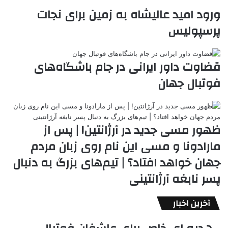
ورود امید عالیشاه به زمین برای نجات
پرسپولیس
قضاوت داور ایرانی در جام باشگاه‌های
فوتبال جهان
ظهور مسی جدید در آرژانتین! | پس از
مارادونا و مسی این نام روی زبان مردم
جهان خواهد افتاد؟ | تیم‌های بزرگ به دنبال
پسر نابغه آرژانتینی
آخرین اخبار