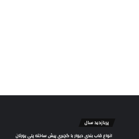
پربازدید سال
انواع قاب بندی دیوار با گچبری پیش ساخته پلی یورتان