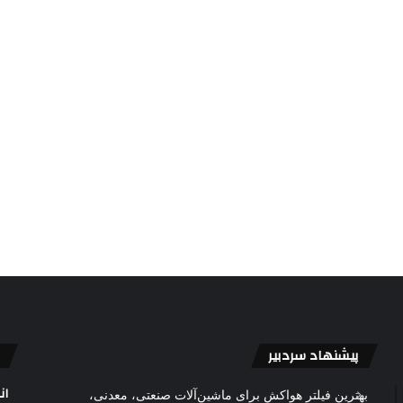
پیشنهاد سردبیر
ان
بهترین فیلتر هواکش برای ماشین‌آلات صنعتی، معدنی،