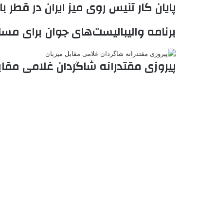
پایان کار تنیس روی میز ایران در قطر
برنامه والیبالیست‌های جوان برای مس
پیروزی مقتدرانه شاگردان غلامی مقاب