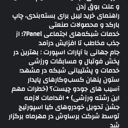
و علت بوق زدن
راهنمای خرید لیبل برای بسته‌بندی، چاپ
بارکد و محصولات صنعتی
خدمات شبکه‌های اجتماعی 7Panel؛ از
جذب مخاطب تا افزایش درآمد
جام جهانی با آپارات اسپورت : بهترین در
پخش فوتبال و مسابقات ورزشی
خدمات و پشتیبانی شبکه در مشهد؛
ستون پنهان کسب‌وکارهای پایدار
آسیب های جودو چیست؟ (خطرات مهم
این رشته ورزشی) + اقدامات لازمه
جشن تحویل خودروهای کیا اسپورتیج
توسط شرکت برساوش در مهرماه برگزار
شد