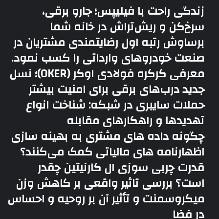
زندگی راحت با فیلیپس؛ جارو برقی،
سرخ‌کن و ریش‌تراش در خانه شما
برساوش رتبه اول رضایتمندی مشتریان در
صنعت خودروهای وارداتی را کسب نمود.
معرفی کرکره فولادی اوکر (OKER)؛ نسل
جدید درب‌های برقی برای امنیت بیشتر
حملات سایبری در شبکه: شناخت انواع
تهدیدها و راهکارهای مقابله
چگونه داده های مشتری به بهینه سازی
اظهارنامه های مالیاتی کمک می‌کنند؟
قدرت چربی سوزی ال کارنیتین چقدر
است؟ بررسی تاثیر واقعی بر کاهش وزن
میکروسمنت و تأثیر آن بر روحیه و احساس
در فضا