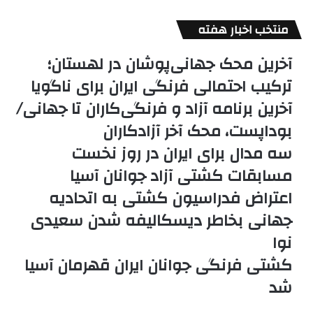
منتخب اخبار هفته
آخرین محک جهانی‌پوشان در لهستان؛
ترکیب احتمالی فرنگی ایران برای ناگویا
آخرین برنامه آزاد و فرنگی‌کاران تا جهانی/
بوداپست، محک آخر آزادکاران
سه مدال برای ایران در روز نخست
مسابقات کشتی آزاد جوانان آسیا
اعتراض فدراسیون کشتی به اتحادیه
جهانی بخاطر دیسکالیفه شدن سعیدی
نوا
کشتی فرنگی جوانان ایران قهرمان آسیا
شد