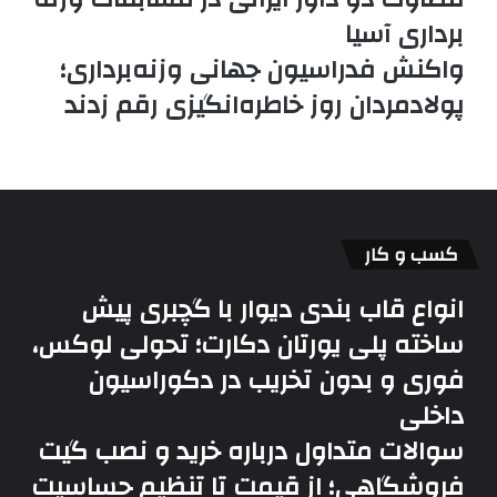
برداری آسیا
واکنش فدراسیون جهانی وزنه‌برداری؛
پولادمردان روز خاطره‌انگیزی رقم زدند
کسب و کار
انواع قاب بندی دیوار با گچبری پیش
ساخته پلی یورتان دکارت؛ تحولی لوکس،
فوری و بدون تخریب در دکوراسیون
داخلی
سوالات متداول درباره خرید و نصب گیت
فروشگاهی؛ از قیمت تا تنظیم حساسیت