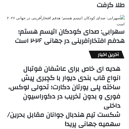
طلا گرفت
سهرابی: صدای کودکان اتیسم هستم؛
هدفم افتخارآفرینی در جهانی ۲۰۲۶ است
آخرین اخبار
هدیه ای خاص برای عاشفان فوتبال
انواع قاب بندی دیوار با گچبری پیش
ساخته پلی یورتان دکارت؛ تحولی لوکس،
فوری و بدون تخریب در دکوراسیون
داخلی
شکست تیم هندبال جوانان مقابل بحرین/
سهمیه جهانی پرید!