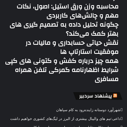
محاسبه وزن ورق استیل: اصول، نکات
مهم و چالش‌های کاربردی
چگونه تحلیل داده به تصمیم گیری های
بهتر کمک می‌کند؟
نقش حیاتی حسابداری و مالیات در
موفقیت استارتاپ ها
همه چیز درباره کفش و کتونی های کپی
شرایط اظهارنامه گمرکی تلفن همراه
مسافری
پیشنهاد سردبیر
شهرآورد دوستانه زاینده‌رود به کام سپاهان
داعی:تیم های والیبال بیشتری از البرز در لیگ‌های کشوری خواهیم داشت