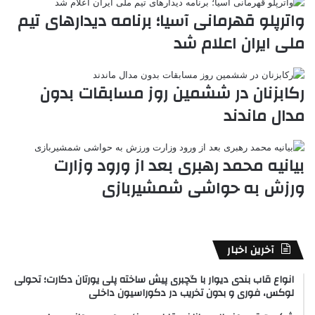
واترپلو قهرمانی آسیا؛ برنامه دیدارهای تیم
ملی ایران اعلام شد
رکابزنان در ششمین روز مسابقات بدون
مدال ماندند
بیانیه محمد رهبری بعد از ورود وزارت
ورزش به حواشی شمشیربازی
آخرین اخبار
انواع قاب بندی دیوار با گچبری پیش ساخته پلی یورتان دکارت؛ تحولی
لوکس، فوری و بدون تخریب در دکوراسیون داخلی