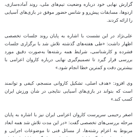
گزارش نهایی خود درباره وضعیت تیم‌های ملی، روند آماده‌سازی،
اردوها، مسابقات پیش‌رو و شانس حضور موفق در بازی‌های آسیایی
را ارائه کردند.
علی‌نژاد در این نشست با اشاره به پایان روند جلسات تخصصی
اظهار داشت: «طی هفته‌های گذشته تلاش شد با برگزاری جلسات
فشرده و کارشناسی، شرایط همه رشته‌ها به‌صورت دقیق مورد
بررسی قرار گیرد تا تصمیم‌گیری نهایی درباره کاروان اعزامی با
بیشترین دقت و کمترین خطا انجام شود.»
وی افزود: «هدف اصلی، تشکیل کاروانی منسجم، کیفی و توانمند
است که بتواند در بازی‌های آسیایی نتایجی در شأن ورزش ایران
کسب کند.»
اصغر رحیمی سرپرست کاروان اعزامی ایران نیز با اشاره به پایان
مرحله بررسی‌های تخصصی گفت: «در این مدت تلاش شد همه ابعاد
مربوط به اعزام رشته‌ها، از مسائل فنی تا موضوعات اجرایی و