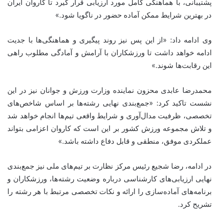
پشتیبانی، با هماهنگی کامل مورد ارزیابی قرار گیرد تا کاروان ایران
در بهترین شرایط ممکن آماده حضور در ناگویا شود.»
وی ادامه داد: «از این پس نیز روند پیگیری و هماهنگی‌ها با جدیت
ادامه خواهد داشت تا ورزشکاران با آرامش و آمادگی مطلوب راهی
این رقابت‌ها شوند.»
محمدرضا عابدی‌ محزون نماینده وزارت ورزش و جوانان نیز در این
نشست تاکید کرد: «جمع‌بندی نهایی رشته‌ها بر اساس شاخص‌های
تخصصی، ظرفیت مدال‌آوری و شرایط واقعی تیم‌ها انجام خواهد شد
و تلاش مجموعه ورزش کشور بر این است که کاروان اعزامی بتواند
عملکردی موفق، منطقی و قابل دفاع داشته باشد.»
در ادامه، رضا شجیع رئیس مرکز نظارت بر تیم‌های ملی نیز جمع‌بندی
نهایی ارزیابی‌های کارشناسی درباره وضعیت رشته‌ها، ورزشکاران و
برنامه‌های آماده‌سازی را ارائه و نکات تخصصی مرتبط با هر رشته را
تشریح کرد.