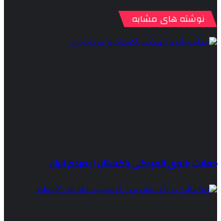
نوشته های مشابه
حمایت بانوی المپیکی پاکستان از مردم ایران