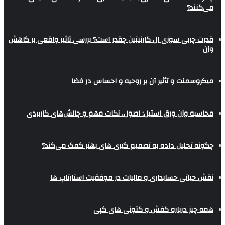
می‌کنند؟
قدرت چربی سوزی ال کارنیتین چقدر است؟ بررسی تاثیر واقعی بر کاهش
وزن
میکروسمنت و تأثیر آن بر روحیه و احساس در فضا
محاسبه وزن ورق استیل: اصول، نکات مهم و چالش‌های کاربردی
چگونه تحلیل داده به تصمیم گیری های بهتر کمک می‌کند؟
نقش حیاتی حسابداری و مالیات در موفقیت استارتاپ ها
همه چیز درباره کفش و کتونی های کپی