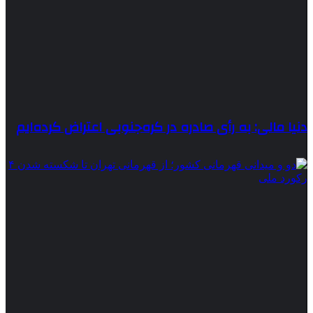
دنیا مالی: به رأی صادره در کره‌جنوبی اعتراض کرده‌ایم