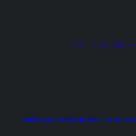
 نبود که برای تمدید قرارداد با من صحبت شده!