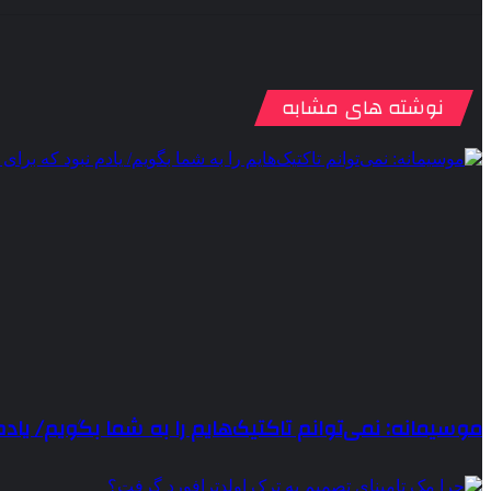
نوشته های مشابه
موسیمانه: نمی‌توانم تاکتیک‌هایم را به شما بگویم/ یادم