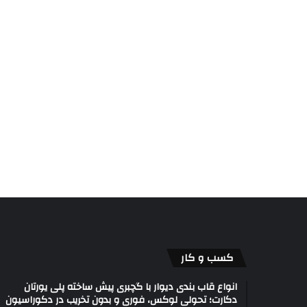
کسب و کار
انواع قاب بندی دیوار با گچبری پیش ساخته پلی یورتان
دکارت؛ تحولی لوکس، فوری و بدون تخریب در دکوراسیون