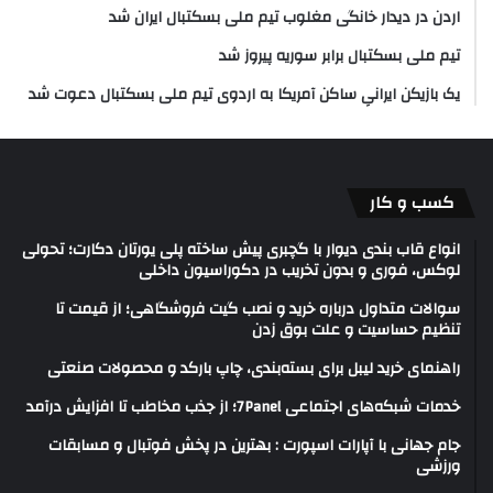
اردن در دیدار خانگی مغلوب تیم ملی بسکتبال ایران شد
تیم ملی بسکتبال برابر سوریه پیروز شد
یک بازیکن ایرانیِ ساکن آمریکا به اردوی تیم ملی بسکتبال دعوت شد
کسب و کار
انواع قاب بندی دیوار با گچبری پیش ساخته پلی یورتان دکارت؛ تحولی
لوکس، فوری و بدون تخریب در دکوراسیون داخلی
سوالات متداول درباره خرید و نصب گیت فروشگاهی؛ از قیمت تا
تنظیم حساسیت و علت بوق زدن
راهنمای خرید لیبل برای بسته‌بندی، چاپ بارکد و محصولات صنعتی
خدمات شبکه‌های اجتماعی 7Panel؛ از جذب مخاطب تا افزایش درآمد
جام جهانی با آپارات اسپورت : بهترین در پخش فوتبال و مسابقات
ورزشی