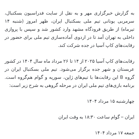
به گزارش خبرگزاری مهر و به نقل از سایت فدراسیون بسکتبال،
سرمربی یونانی تیم ملی بسکتبال ایران، ظهر امروز (شنبه ۱۴
تیرماه) از طریق فرودگاه مشهد وارد کشور شد و سپس با پروازی
داخلی به تهران آمد تا در اردوی آماده‌سازی تیم ملی برای حضور در
رقابت‌های کاپ آسیا در جده شرکت کند.
رقابت‌های کاپ آسیا ۲۰۲۵ از ۱۴ تا ۲۶ مرداد ماه سال ۱۴۰۴ در کشور
عربستان و شهر جده برگزار می‌شود. تیم ملی بسکتبال ایران در
گروه B این رقابت‌ها با تیم‌های ژاپن، سوریه و گوام هم‌گروه است.
برنامه بازی‌های تیم ملی ایران در مرحله گروهی به شرح زیر است:
چهارشنبه ۱۵ مرداد ۱۴۰۴
ایران – گوام ساعت ۱۸:۳۰ به وقت ایران
جمعه ۱۷ مرداد ۱۴۰۴