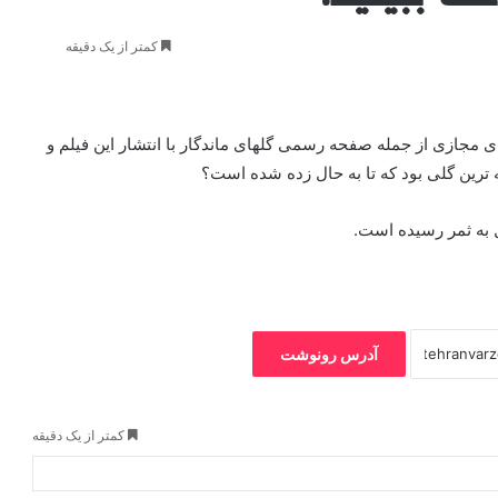
کمتر از یک دقیقه
جازی از جمله صفحه رسمی گلهای ماندگار با انتشار این فیلم و
ه ترین گلی بود که تا به حال زده شده است؟
آدرس رونوشت
کمتر از یک دقیقه