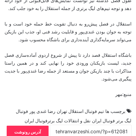
طول فصل گذشته نیز توانست نمایش‌های قابل‌قبولی از خود ارائه
دهد و توجه تیم‌های لیگ برتری از جمله استقلال را به خود جلب کند.
استقلال در فصل پیش‌رو به دنبال تقویت خط حمله خود است و با
توجه به جوان بودن غندی‌پور و قابلیت رشد فنی او، جذب این بازیکن
می‌تواند سرمایه‌گذاری آینده‌داری برای باشگاه محسوب شود.
باشگاه استقلال قصد دارد تا پیش از شروع اردوی آماده‌سازی فصل
جدید، لیست بازیکنان ورودی خود را نهایی کند و در همین راستا
مذاکرات با چند بازیکن جوان و مستعد از جمله رضا غندی‌پور با جدیت
پیگیری می‌شود.
منبع:مهر
برچسب ها
تیم فوتبال استقلال تهران
رضا غندی پور
فوتبال
لیگ برتر فوتبال ایران
نقل و انتقالات لیگ برترفوتبال ایران
آدرس رونوشت