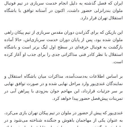
ایران که فصل گذشته به دلیل انجام خدمت سربازی در تیم فوتبال
ملوان بندرانزلی حضور داشت، اکنون در آستانه توافق با باشگاه
استقلال تهران قرار دارد.
این بازیکن که برای گذراندن دوران مقدس سربازی از تیم پیکان راهی
ملوان شده بود، پس از پایان دوران خدمت سربازی‌اش، حالا آماده
بازگشت به فوتبال حرفه‌ای در سطح اول لیگ برتر است و باشگاه
استقلال با نظر کادر فنی مذاکراتی جدی را برای جذب او آغاز کرده
است.
بر اساس اطلاعات به‌دست‌آمده، مذاکرات میان باشگاه استقلال و
نمایندگان غندی‌پور وارد مراحل نهایی شده و در صورت توافق نهایی
بر سر جزئیات قرارداد، این مهاجم جوان به‌زودی با پیراهن آبی در
تمرینات پیش‌فصل حضور پیدا خواهد کرد.
غندی‌پور که پیش از حضور در ملوان در تیم پیکان تهران بازی می‌کرد،
به عنوان یکی از مهاجمان باهوش و جنگنده شناخته می‌شود و در