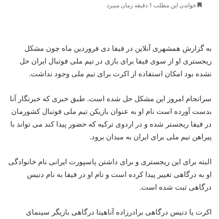
خواندن این مطلب 1 دقیقه زمان میبرد
به گزارش همشهری آنلاین در فیفا دی فروردین ماه چون مشکل
ریجستری او از سوی فیفا برای بازی در تیم ملی فوتبال ایران حل
نشده بود امکان استفاده از اکرت برای تیم ملی وجود نداشت.
سرانجام امروز این مشکل حل شده است. طبق خبری که خبرنگار آنا
بدست آورده است نام او به عنوان بازیکن تیم ملی فوتبال کشورمان
در فیفا ریجستر شده و در اردوی ترکیه که حضور پیدا کند می تواند با
پیراهن تیم ملی برای ایران به میدان برود.
البته برای این ریجستری و برای داشتن پاسپورت ایرانی نام خانوادگی
او به درگاهی تغییر پیدا کرده است و نام او در فیفا به نام دنیس
درگاهی ثبت شده است.
اکرت یا دنیس درگاهی برادرزاده آناهیتا درگاهی بازیگر سینمای