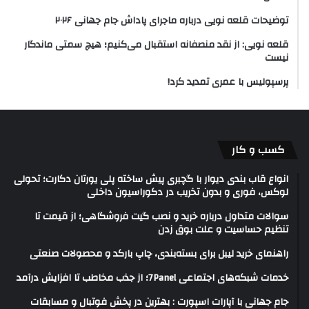
توضیحات قلعه نویی درباره ماجرای پاداش جام جهانی ۲۰۲۶
قلعه نویی: از نقد منصفانه استقبال می‌کنیم؛ هیچ سمتی ماندگار
نیست
پرسپولیس با عمری تمدید کرد!
کسب و کار
انواع قاب بندی دیوار با گچبری پیش ساخته پلی یورتان دکارت؛ تحولی
لوکس، فوری و بدون تخریب در دکوراسیون داخلی
سوالات متداول درباره خرید و نصب گیت فروشگاهی؛ از قیمت تا
تنظیم حساسیت و علت بوق زدن
راهنمای خرید لیبل برای بسته‌بندی، چاپ بارکد و محصولات صنعتی
خدمات شبکه‌های اجتماعی 7Panel؛ از جذب مخاطب تا افزایش درآمد
جام جهانی با آپارات اسپورت : بهترین در پخش فوتبال و مسابقات