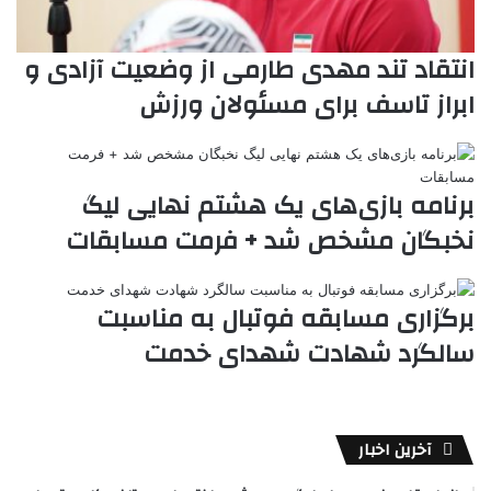
انتقاد تند مهدی طارمی از وضعیت آزادی و
ابراز تاسف برای مسئولان ورزش
برنامه بازی‌های یک هشتم نهایی لیگ
نخبگان مشخص شد + فرمت مسابقات
برگزاری مسابقه فوتبال به مناسبت
سالگرد شهادت شهدای خدمت
آخرین اخبار