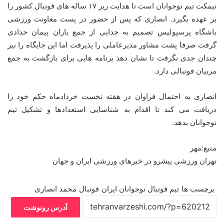
نیمکت تیم نوجوانان است تا هدایت زیر ۱۷ ساله های فوتبال کشور را
بر عهده بگیرد. انصاری که پس از حضور در پست معاونت ورزشی
باشگاه پرسپولیس تصمیم به جدایی از جمع یاران پیمان حدادی
گرفت صرفا پشت مشاور مدیرعاملی را پذیرفت اما این جایگاه را نیز
چندان جدی نگرفت تا نشان دهد برنامه هایی برای بازگشت به جمع
مربیان فوتبالی دارد.
انصاری به احتمال فراوان در هفته نخست خردادماه حکم خود را
دریافت می کند تا اقدام به شناسایی استعدادها و تشکیل تیم
نوجوانان بدهد.
منبع:مهر
تهران ورزشی پیشرو در خبرهای ورزشی ایران و جهان
برچسب ها
تیم فوتبال نوجوانان ایران
فوتبال
محمد انصاری
آدرس رونوشت