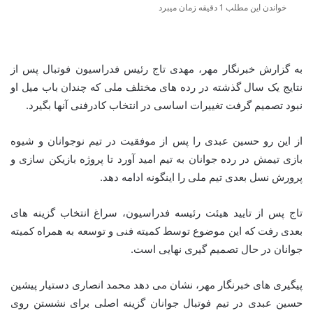
خواندن این مطلب 1 دقیقه زمان میبرد
به گزارش خبرنگار مهر، مهدی تاج رئیس فدراسیون فوتبال پس از
نتایج یک سال گذشته در رده های مختلف ملی که چندان باب میل او
نبود تصمیم گرفت تغییرات اساسی در انتخاب کادرفنی آنها بگیرد.
از این رو حسین عبدی را پس از موفقیت در تیم نوجوانان و شیوه
بازی تیمش در رده جوانان به تیم امید آورد تا پروژه بازیکن سازی و
پرورش نسل بعدی تیم ملی را اینگونه ادامه دهد.
تاج پس از تایید هیئت رئیسه فدراسیون، سراغ انتخاب گزینه های
بعدی رفت که این موضوع توسط کمیته فنی و توسعه به همراه کمیته
جوانان در حال تصمیم گیری نهایی است.
پیگیری های خبرنگار مهر، نشان می دهد محمد انصاری دستیار پیشین
حسین عبدی در تیم فوتبال جوانان گزینه اصلی برای نشستن روی