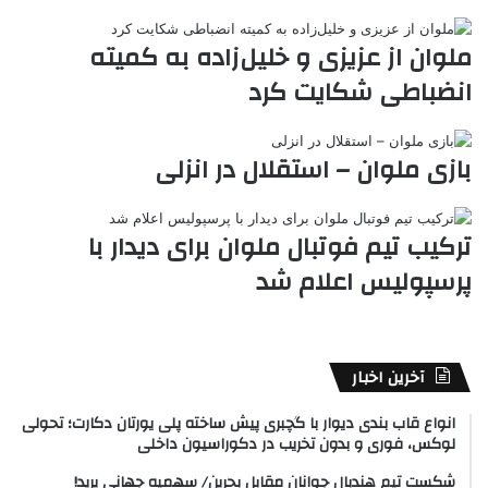
e
ملوان از عزیزی و خلیل‌زاده به کمیته
انضباطی شکایت کرد
بازی ملوان – استقلال در انزلی
ترکیب تیم فوتبال ملوان برای دیدار با
پرسپولیس اعلام شد
آخرین اخبار
انواع قاب بندی دیوار با گچبری پیش ساخته پلی یورتان دکارت؛ تحولی
لوکس، فوری و بدون تخریب در دکوراسیون داخلی
شکست تیم هندبال جوانان مقابل بحرین/ سهمیه جهانی پرید!