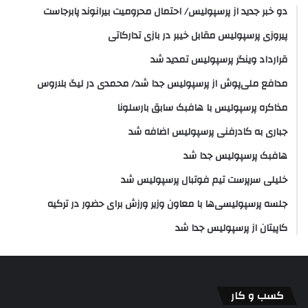
دو خبر جدید از پرسپولیس/ احتمال محرومیت بیرانوند پابرجاست
پیروزی پرسپولیس مقابل خیبر در بازی تدارکاتی
قرارداد وینگر پرسپولیس تمدید شد
مدافع ملی‌پوش از پرسپولیس جدا شد/ محمدی در لیگ بلاروس
مذاکره پرسپولیس با هافبک سابق بارسلونا
جباری به کادرفنی پرسپولیس اضافه شد
هافبک پرسپولیس جدا شد
خلیلی سرپرست تیم فوتبال پرسپولیس شد
جلسه پرسپولیسی‌ها با معاون وزیر ورزش برای حضور در ترکیه
کاپیتان از پرسپولیس جدا شد
کسب و کار