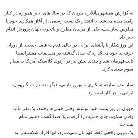
به گزارش همشهری‌آنلاین، چوپان که در سال‌های اخیر همواره در کنار
رامبد دیده می‌شد، با انتشار یک پست رسمی، از آغاز همکاری خود با
میلوس سارسف، یکی از مربیان مطرح و باتجربه‌ جهان پرورش اندام
خبر داد.
این ورزشکار نام‌آشنای ایرانی در حالی قدم به فصل جدیدی از دوران
حرفه‌ای خود می‌گذارد که سال گذشته در مسابقات مسترالمپیا
نایب‌قهرمان شد و چندی پیش نیز در آرنولد کلاسیک آمریکا به مقام
سوم بسنده کرد.
سارسف سابقه همکاری با بهروز تابانی، دیگر بدنساز سنگین‌وزن
ایرانی را در کارنامه دارد.
چوپان در زیر پست خود نوشته: وقتی خیلی‌ها رفتند، یک نفر ماند.
وقتی سکوت جای حمایت را گرفت، یک‌صدا گفت: «هنوز تمام
نشده.»
یک مربی واقعی فقط قهرمان نمی‌سازد، آنها افراد شکسته را به