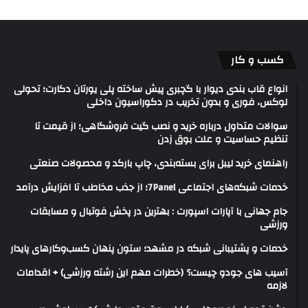
کسب و کار
انواع قاب بندی دیوار با گچبری پیش ساخته پلی یورتان دکارت؛ تحولی
لوکس، فوری و بدون تخریب در دکوراسیون داخلی
سوالات متداول درباره خرید و نصب گیت فروشگاهی؛ از قیمت تا
تنظیم حساسیت و علت بوق زدن
راهنمای خرید لیبل برای بسته‌بندی، چاپ بارکد و محصولات صنعتی
خدمات شبکه‌های اجتماعی 7Panel؛ از جذب مخاطب تا افزایش درآمد
جام جهانی با آپارات اسپورت : بهترین در پخش فوتبال و مسابقات
ورزشی
خدمات و پشتیبانی شبکه در مشهد؛ ستون پنهان کسب‌وکارهای پایدار
آسیب های جودو چیست؟ (خطرات مهم این رشته ورزشی) + اقدامات
لازمه