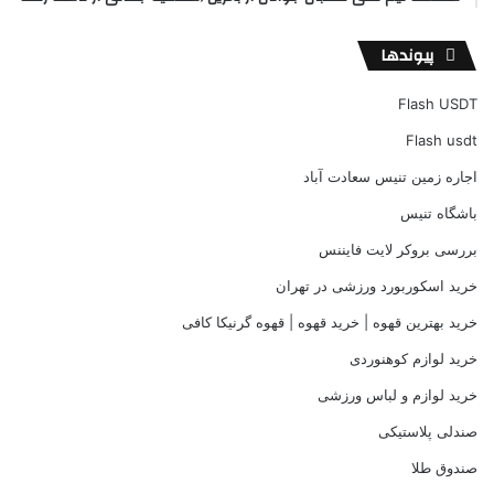
پیوندها
Flash USDT
Flash usdt
اجاره زمین تنیس سعادت آباد
باشگاه تنیس
بررسی بروکر لایت فایننس
خرید اسکوربورد ورزشی در تهران
خرید بهترین قهوه | خرید قهوه | قهوه گرنیکا کافی
خرید لوازم کوهنوردی
خرید لوازم و لباس ورزشی
صندلی پلاستیکی
صندوق طلا