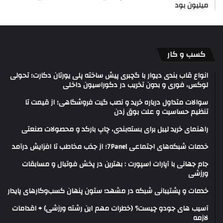
میلیون بود
کسب و کار
انواع قاب بندی دیوار با گچبری پیش ساخته پلی یورتان دکارت؛ تحولی
لوکس، فوری و بدون تخریب در دکوراسیون داخلی
سوالات متداول درباره خرید و نصب گیت فروشگاهی؛ از قیمت تا
تنظیم حساسیت و علت بوق زدن
راهنمای خرید لیبل برای بسته‌بندی، چاپ بارکد و محصولات صنعتی
خدمات شبکه‌های اجتماعی 7Panel؛ از جذب مخاطب تا افزایش درآمد
جام جهانی با آپارات اسپورت : بهترین در پخش فوتبال و مسابقات
ورزشی
خدمات و پشتیبانی شبکه در مشهد؛ ستون پنهان کسب‌وکارهای پایدار
آسیب های جودو چیست؟ (خطرات مهم این رشته ورزشی) + اقدامات
لازمه