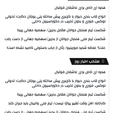
هدیه ای خاص برای عاشفان فوتبال
انواع قاب بندی دیوار با گچبری پیش ساخته پلی یورتان دکارت؛ تحولی
لوکس، فوری و بدون تخریب در دکوراسیون داخلی
شکست تیم هندبال جوانان مقابل بحرین/ سهمیه جهانی پرید!
شکست تیم ملی هندبال جوانان از بحرین/سهمیه جهانی از دست رفت
علت؟ علاقه شدید مورینیو/ رئال از جذب باستونی ناامید نشده است!
منتخب اخبار روز
هدیه ای خاص برای عاشفان فوتبال
انواع قاب بندی دیوار با گچبری پیش ساخته پلی یورتان دکارت؛ تحولی
لوکس، فوری و بدون تخریب در دکوراسیون داخلی
شکست تیم هندبال جوانان مقابل بحرین/ سهمیه جهانی پرید!
کارخانه: الان وقت تغییر پیاتزا نیست/ تیم ملی والیبال باید جبران کند
شکست تیم ملی هندبال جوانان از بحرین/سهمیه جهانی از دست رفت