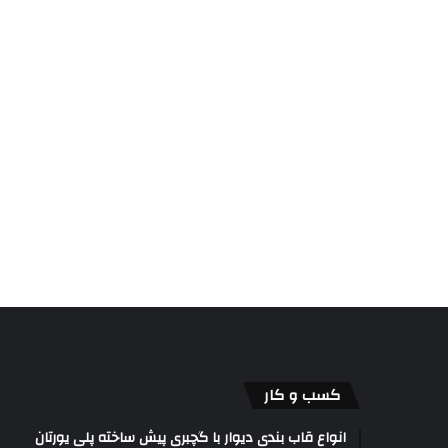
کسب و کار
انواع قاب بندی دیوار با گچبری پیش ساخته پلی یورتان