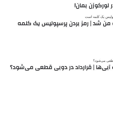
 لورکوزن بمان!
من شد | رمز بردن پرسپولیس یک کلمه
آبی‌ها | قرارداد در دوبی قطعی می‌شود؟